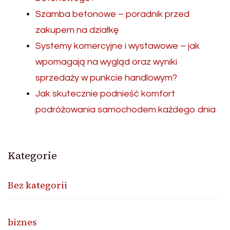
Szamba betonowe – poradnik przed
zakupem na działkę
Systemy komercyjne i wystawowe – jak
wpomagają na wygląd oraz wyniki
sprzedaży w punkcie handlowym?
Jak skutecznie podnieść komfort
podróżowania samochodem każdego dnia
Kategorie
Bez kategorii
biznes