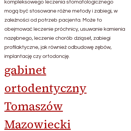
kompleksowego leczenia stomatologicznego
mogą być stosowane różne metody i zabiegi, w
zależności od potrzeb pacjenta. Może to
obejmować leczenie próchnicy, usuwanie kamienia
nazębnego, leczenie chorób dziąseł, zabiegi
profilaktyczne, jak również odbudowę zębów,
implantację czy ortodoncję.
gabinet
ortodentyczny
Tomaszów
Mazowiecki