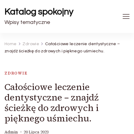
Katalog spokojny
Wpisy tematyczne
Home
Zdrowie
Całościowe leczenie dentystyczne –
znajdź ścieżkę do zdrowych i pięknego uśmiechu.
ZDROWIE
Całościowe leczenie
dentystyczne – znajdź
ścieżkę do zdrowych i
pięknego uśmiechu.
Admin
20 Lipca 2023