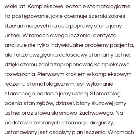
wiele lat. Kompleksowe leczenie stomatologiczne
to postępowanie, jakie obejmuje szeroki zakres
działań mających na celu poprawę stanu jamy
ustnej. W ramach owego leczenia, dentysta
analizuje nie tylko indywidualne problemy pacjenta,
ale także uwzględnia całościowy stan jamy ustnej,
dzięki czemu zdoła zaproponować kompleksowe
rozwiązania. Pierwszym krokiem w kompleksowym
leczeniu stomatologicznym jest wykonanie
starannego badania jamy ustnej. Stomatolog
ocenia stan zębów, dziąseł, błony śluzowej jamy
ustnej oraz stawu skroniowo-żuchwowego. Na
podstawie zebranych informacji i diagnozy,
ustanawiany jest osobisty plan leczenia. W ramach