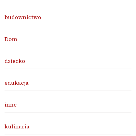
budownictwo
Dom
dziecko
edukacja
inne
kulinaria