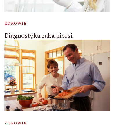
ZDROWIE
Diagnostyka raka piersi
ZDROWIE