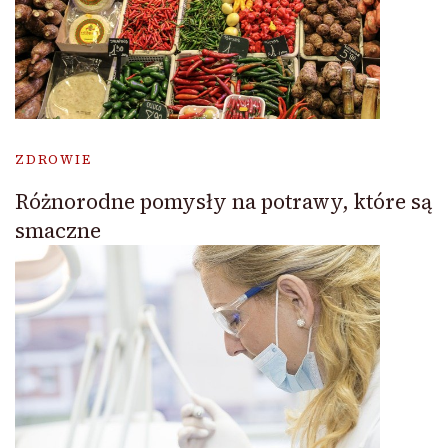
ZDROWIE
Różnorodne pomysły na potrawy, które są
smaczne