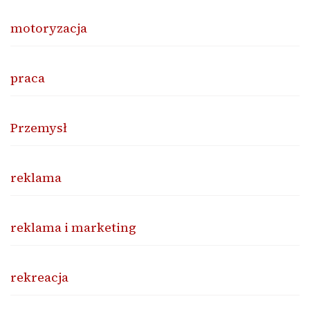
motoryzacja
praca
Przemysł
reklama
reklama i marketing
rekreacja