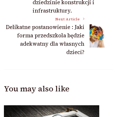
dziedzinie konstrukcji i
infrastruktury.
Next Article
Delikatne postanowienie : Jaki
forma przedszkola będzie
adekwatny dla własnych
dzieci?
You may also like