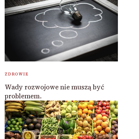
ZDROWIE
Wady rozwojowe nie muszą być
problemem.