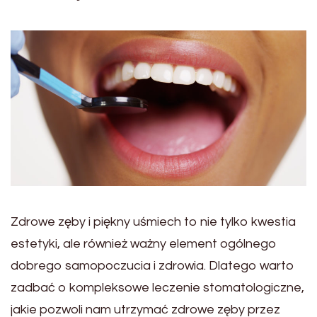
Zdrowe zęby i piękny uśmiech to nie tylko kwestia
estetyki, ale również ważny element ogólnego
dobrego samopoczucia i zdrowia. Dlatego warto
zadbać o kompleksowe leczenie stomatologiczne,
jakie pozwoli nam utrzymać zdrowe zęby przez