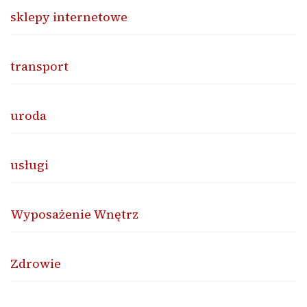
sklepy internetowe
transport
uroda
usługi
Wyposażenie Wnętrz
Zdrowie