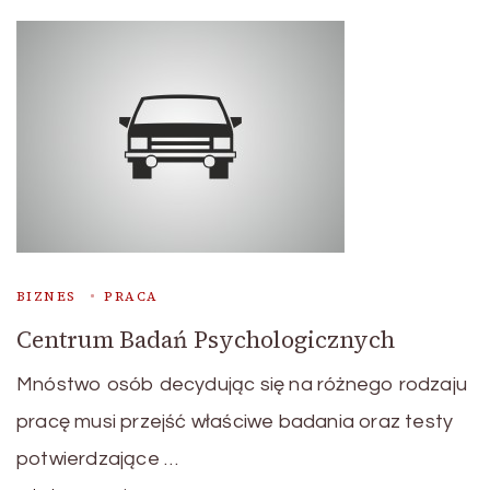
BIZNES
PRACA
Centrum Badań Psychologicznych
Mnóstwo osób decydując się na różnego rodzaju
pracę musi przejść właściwe badania oraz testy
potwierdzające …