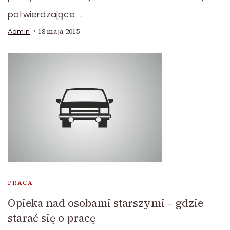
potwierdzające …
18 maja 2015
Admin
PRACA
Opieka nad osobami starszymi – gdzie
starać się o pracę