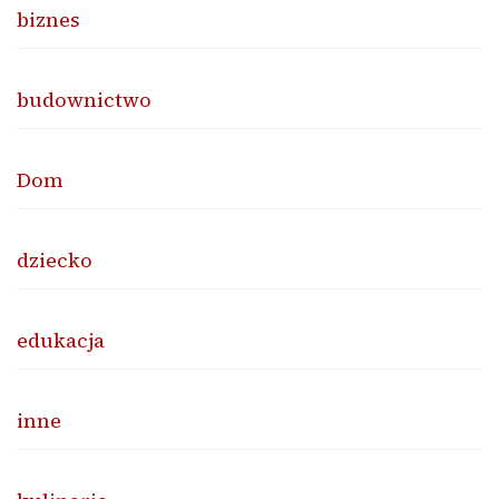
biznes
budownictwo
Dom
dziecko
edukacja
inne