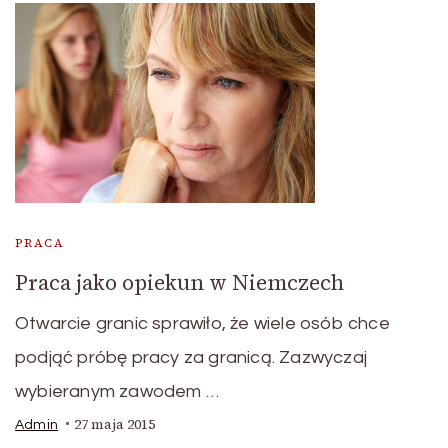
PRACA
Praca jako opiekun w Niemczech
Otwarcie granic sprawiło, że wiele osób chce
podjąć próbę pracy za granicą. Zazwyczaj
wybieranym zawodem …
27 maja 2015
Admin