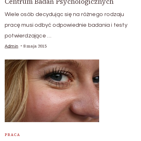
Centrum Badań Psychologicznych
Wiele osób decydując się na różnego rodzaju
pracę musi odbyć odpowiednie badania i testy
potwierdzające …
8 maja 2015
Admin
PRACA