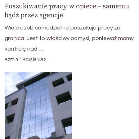
Poszukiwanie pracy w opiece – samemu
bądź przez agencje
Wiele osób samodzielnie poszukuje pracy za
granicą. Jest to właściwy pomysł, ponieważ mamy
kontrolę nad …
4 maja 2015
Admin