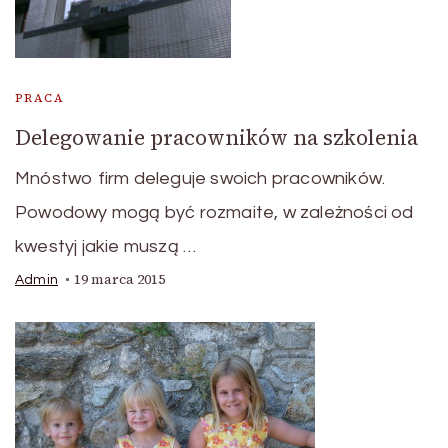
PRACA
Delegowanie pracowników na szkolenia
Mnóstwo firm deleguje swoich pracowników.
Powodowy mogą być rozmaite, w zależności od
kwestyj jakie muszą …
19 marca 2015
Admin