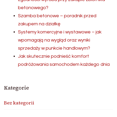
betonowego?
Szamba betonowe – poradnik przed
zakupem na działkę
Systemy komercyjne i wystawowe – jak
wpomagają na wygląd oraz wyniki
sprzedaży w punkcie handlowym?
Jak skutecznie podnieść komfort
podróżowania samochodem każdego dnia
Kategorie
Bez kategorii