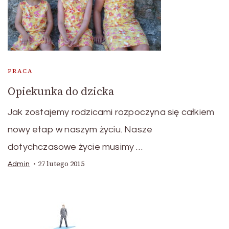
PRACA
Opiekunka do dzicka
Jak zostajemy rodzicami rozpoczyna się całkiem
nowy etap w naszym życiu. Nasze
dotychczasowe życie musimy …
27 lutego 2015
Admin