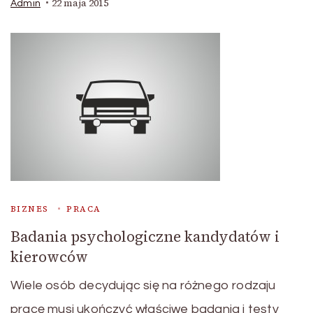
22 maja 2015
Admin
BIZNES
PRACA
Badania psychologiczne kandydatów i
kierowców
Wiele osób decydując się na różnego rodzaju
pracę musi ukończyć właściwe badania i testy