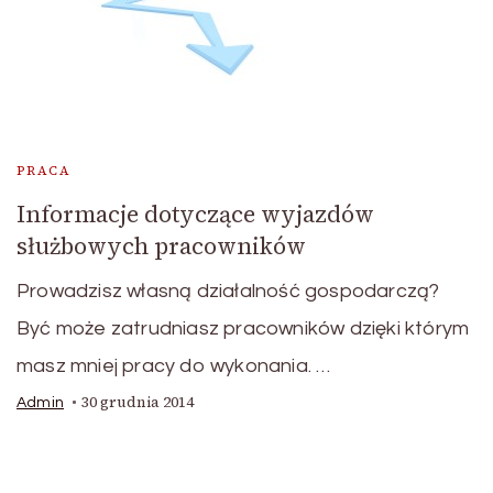
PRACA
Informacje dotyczące wyjazdów
służbowych pracowników
Prowadzisz własną działalność gospodarczą?
Być może zatrudniasz pracowników dzięki którym
masz mniej pracy do wykonania. …
30 grudnia 2014
Admin