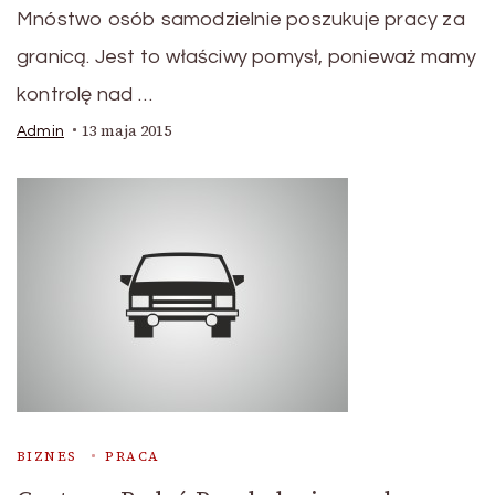
Mnóstwo osób samodzielnie poszukuje pracy za
granicą. Jest to właściwy pomysł, ponieważ mamy
kontrolę nad …
13 maja 2015
Admin
BIZNES
PRACA