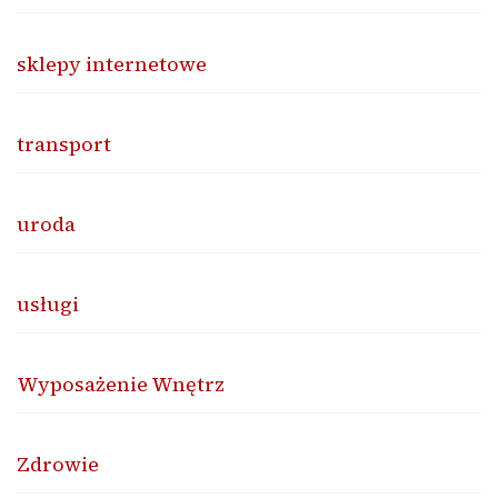
sklepy internetowe
transport
uroda
usługi
Wyposażenie Wnętrz
Zdrowie