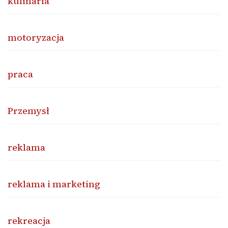
kulinaria
motoryzacja
praca
Przemysł
reklama
reklama i marketing
rekreacja