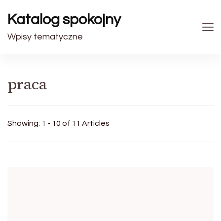
Katalog spokojny
Wpisy tematyczne
praca
Showing: 1 - 10 of 11 Articles