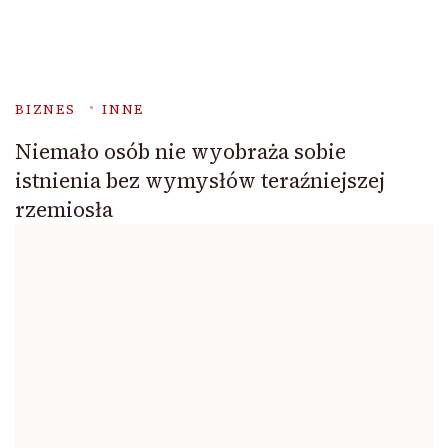
BIZNES
INNE
Niemało osób nie wyobraża sobie
istnienia bez wymysłów teraźniejszej
rzemiosła