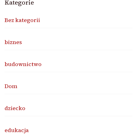
Kategorie
Bez kategorii
biznes
budownictwo
Dom
dziecko
edukacja