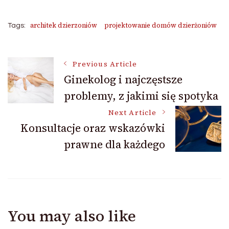
architek dzierzoniów
projektowanie domów dzierżoniów
Tags:
Post
Previous Article
Ginekolog i najczęstsze
problemy, z jakimi się spotyka
Navigation
Next Article
Konsultacje oraz wskazówki
prawne dla każdego
You may also like