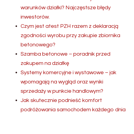
warunków działki? Najczęstsze błędy
inwestorów.
Czym jest atest PZH razem z deklaracją
zgodności wyrobu przy zakupie zbiornika
betonowego?
Szamba betonowe – poradnik przed
zakupem na działkę
Systemy komercyjne i wystawowe – jak
wpomagają na wygląd oraz wyniki
sprzedaży w punkcie handlowym?
Jak skutecznie podnieść komfort
podróżowania samochodem każdego dnia