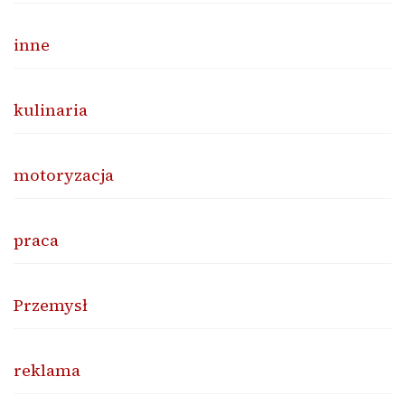
inne
kulinaria
motoryzacja
praca
Przemysł
reklama