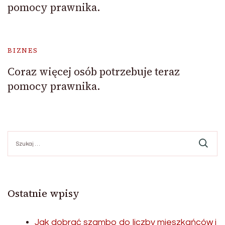
pomocy prawnika.
BIZNES
Coraz więcej osób potrzebuje teraz
pomocy prawnika.
Szukaj:
Ostatnie wpisy
Jak dobrać szambo do liczby mieszkańców i