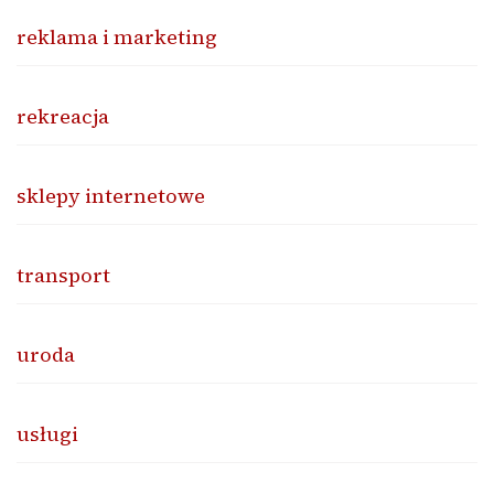
reklama i marketing
rekreacja
sklepy internetowe
transport
uroda
usługi