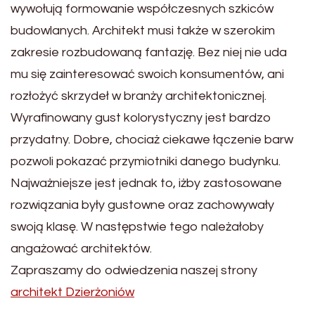
wywołują formowanie współczesnych szkiców
budowlanych. Architekt musi także w szerokim
zakresie rozbudowaną fantazję. Bez niej nie uda
mu się zainteresować swoich konsumentów, ani
rozłożyć skrzydeł w branży architektonicznej.
Wyrafinowany gust kolorystyczny jest bardzo
przydatny. Dobre, chociaż ciekawe łączenie barw
pozwoli pokazać przymiotniki danego budynku.
Najważniejsze jest jednak to, iżby zastosowane
rozwiązania były gustowne oraz zachowywały
swoją klasę. W następstwie tego należałoby
angażować architektów.
Zapraszamy do odwiedzenia naszej strony
architekt Dzierżoniów