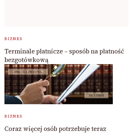
BIZNES
Terminale płatnicze – sposób na płatność
bezgotówkową
BIZNES
Coraz więcej osób potrzebuje teraz