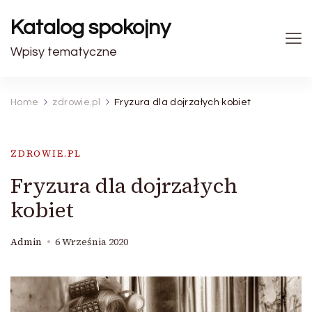
Katalog spokojny
Wpisy tematyczne
Home
zdrowie.pl
Fryzura dla dojrzałych kobiet
ZDROWIE.PL
Fryzura dla dojrzałych
kobiet
Admin
6 Września 2020