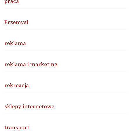
praca
Przemysł
reklama
reklama i marketing
rekreacja
sklepy internetowe
transport