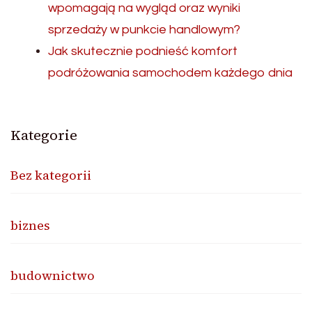
wpomagają na wygląd oraz wyniki
sprzedaży w punkcie handlowym?
Jak skutecznie podnieść komfort
podróżowania samochodem każdego dnia
Kategorie
Bez kategorii
biznes
budownictwo