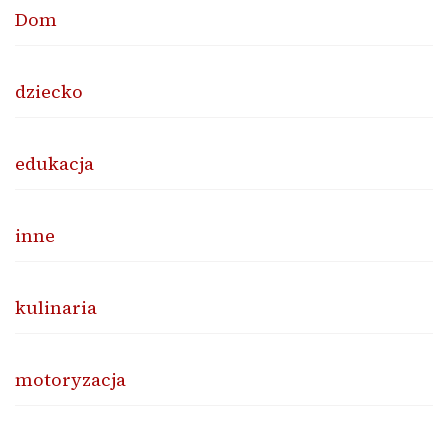
Dom
dziecko
edukacja
inne
kulinaria
motoryzacja