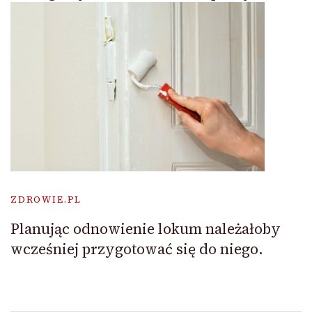
ZDROWIE.PL
Planując odnowienie lokum należałoby
wcześniej przygotować się do niego.