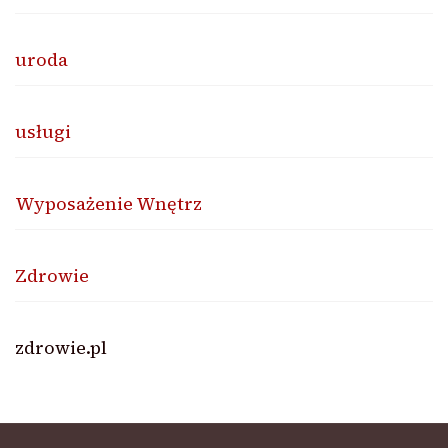
uroda
usługi
Wyposażenie Wnętrz
Zdrowie
zdrowie.pl