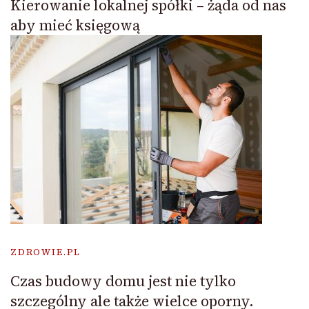
Kierowanie lokalnej spółki – żąda od nas
aby mieć księgową
ZDROWIE.PL
Czas budowy domu jest nie tylko
szczególny ale także wielce oporny.