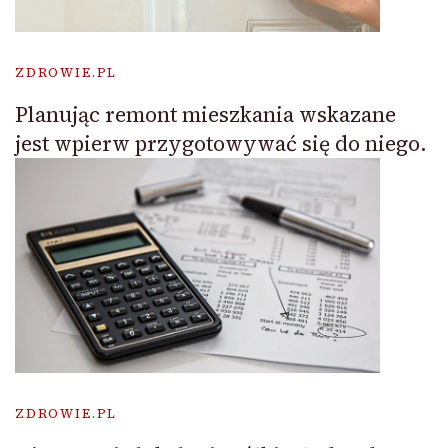
ZDROWIE.PL
Planując remont mieszkania wskazane
jest wpierw przygotowywać się do niego.
ZDROWIE.PL