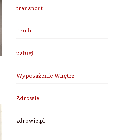
transport
uroda
usługi
Wyposażenie Wnętrz
Zdrowie
zdrowie.pl