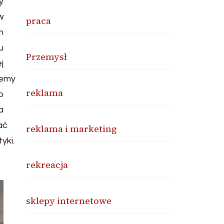
praca
Przemysł
reklama
reklama i marketing
rekreacja
sklepy internetowe