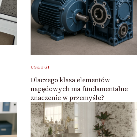
USŁUGI
Dlaczego klasa elementów
napędowych ma fundamentalne
znaczenie w przemyśle?