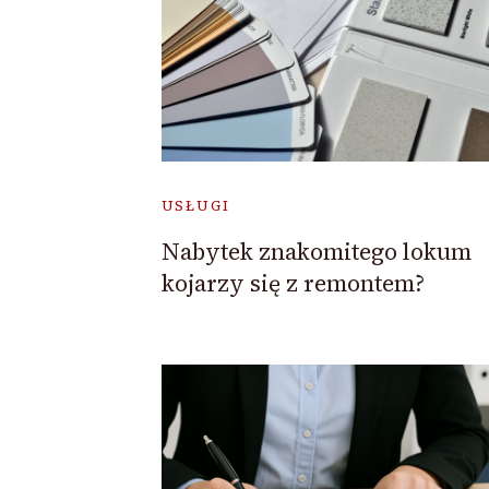
USŁUGI
Nabytek znakomitego lokum
kojarzy się z remontem?