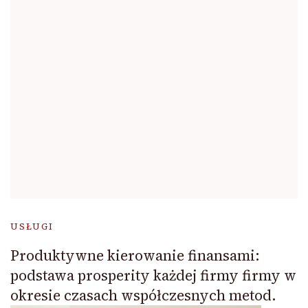
USŁUGI
Produktywne kierowanie finansami:
podstawa prosperity każdej firmy firmy w
okresie czasach współczesnych metod.