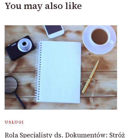
You may also like
USŁUGI
Rola Specjalisty ds. Dokumentów: Stróż