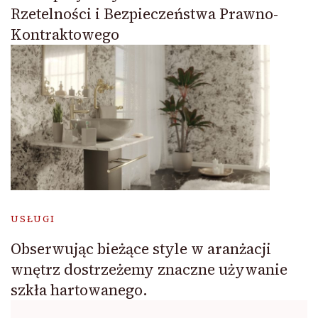
Rzetelności i Bezpieczeństwa Prawno-
Kontraktowego
USŁUGI
Obserwując bieżące style w aranżacji
wnętrz dostrzeżemy znaczne używanie
szkła hartowanego.