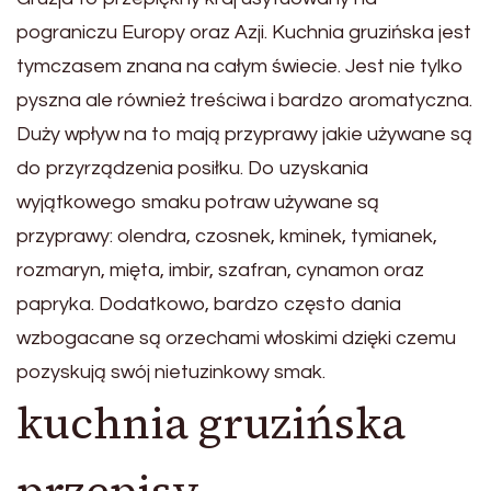
pograniczu Europy oraz Azji. Kuchnia gruzińska jest
tymczasem znana na całym świecie. Jest nie tylko
pyszna ale również treściwa i bardzo aromatyczna.
Duży wpływ na to mają przyprawy jakie używane są
do przyrządzenia posiłku. Do uzyskania
wyjątkowego smaku potraw używane są
przyprawy: olendra, czosnek, kminek, tymianek,
rozmaryn, mięta, imbir, szafran, cynamon oraz
papryka. Dodatkowo, bardzo często dania
wzbogacane są orzechami włoskimi dzięki czemu
pozyskują swój nietuzinkowy smak.
kuchnia gruzińska