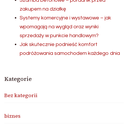
Szamba betonowe – poradnik przed
zakupem na działkę
Systemy komercyjne i wystawowe – jak
wpomagają na wygląd oraz wyniki
sprzedaży w punkcie handlowym?
Jak skutecznie podnieść komfort
podróżowania samochodem każdego dnia
Kategorie
Bez kategorii
biznes