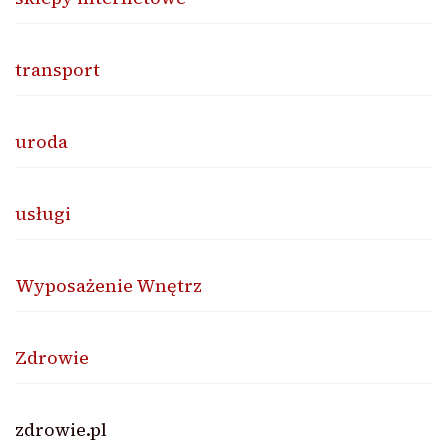
transport
uroda
usługi
Wyposażenie Wnętrz
Zdrowie
zdrowie.pl