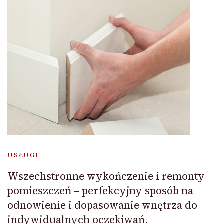
USŁUGI
Wszechstronne wykończenie i remonty
pomieszczeń – perfekcyjny sposób na
odnowienie i dopasowanie wnętrza do
indywidualnych oczekiwań.