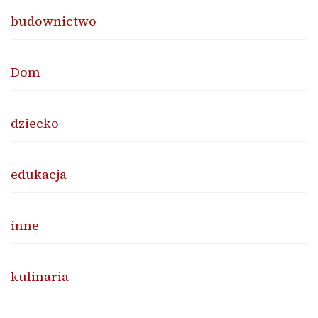
budownictwo
Dom
dziecko
edukacja
inne
kulinaria