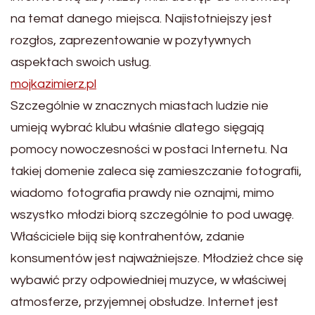
na temat danego miejsca. Najistotniejszy jest
rozgłos, zaprezentowanie w pozytywnych
aspektach swoich usług.
mojkazimierz.pl
Szczególnie w znacznych miastach ludzie nie
umieją wybrać klubu właśnie dlatego sięgają
pomocy nowoczesności w postaci Internetu. Na
takiej domenie zaleca się zamieszczanie fotografii,
wiadomo fotografia prawdy nie oznajmi, mimo
wszystko młodzi biorą szczególnie to pod uwagę.
Właściciele biją się kontrahentów, zdanie
konsumentów jest najważniejsze. Młodzież chce się
wybawić przy odpowiedniej muzyce, w właściwej
atmosferze, przyjemnej obsłudze. Internet jest