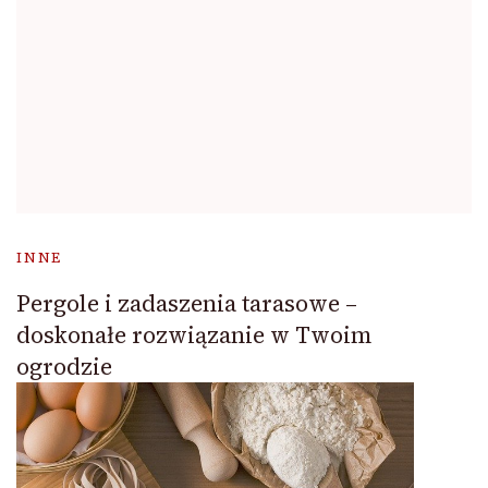
INNE
Pergole i zadaszenia tarasowe –
doskonałe rozwiązanie w Twoim
ogrodzie