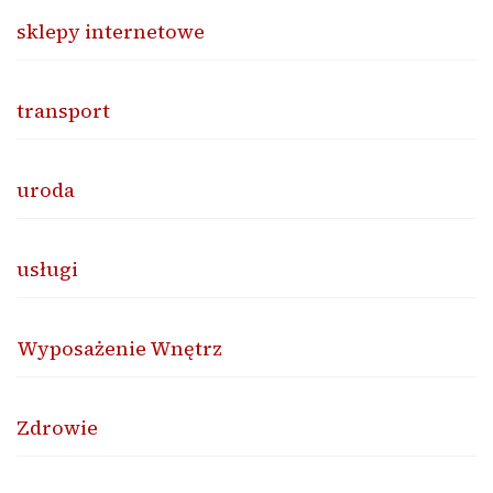
sklepy internetowe
transport
uroda
usługi
Wyposażenie Wnętrz
Zdrowie