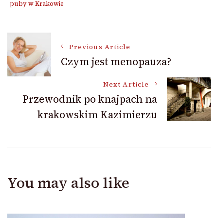
puby w Krakowie
Post
Previous Article
Czym jest menopauza?
Navigation
Next Article
Przewodnik po knajpach na
krakowskim Kazimierzu
You may also like