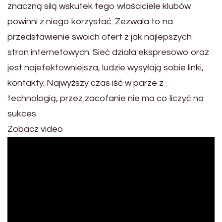
znaczną silą wskutek tego właściciele klubów
powinni z niego korzystać. Zezwala to na
przedstawienie swoich ofert z jak najlepszych
stron internetowych. Sieć działa ekspresowo oraz
jest najefektowniejsza, ludzie wysyłają sobie linki,
kontakty. Najwyższy czas iść w parze z
technologią, przez zacofanie nie ma co liczyć na
sukces.
Zobacz video