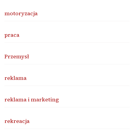
motoryzacja
praca
Przemysł
reklama
reklama i marketing
rekreacja