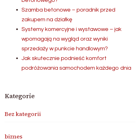
betonowego?
Szamba betonowe – poradnik przed
zakupem na działkę
Systemy komercyjne i wystawowe – jak
wpomagają na wygląd oraz wyniki
sprzedaży w punkcie handlowym?
Jak skutecznie podnieść komfort
podróżowania samochodem każdego dnia
Kategorie
Bez kategorii
biznes