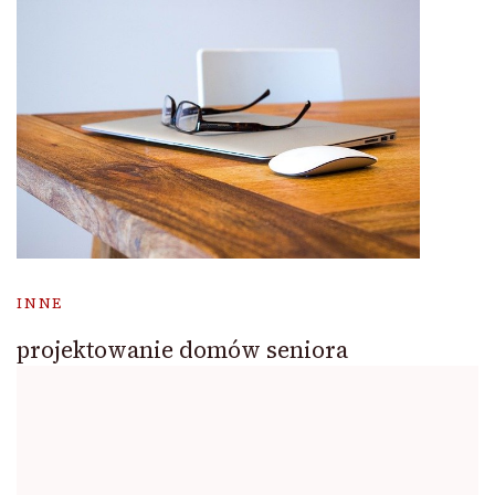
INNE
projektowanie domów seniora