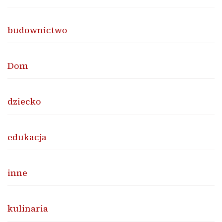
budownictwo
Dom
dziecko
edukacja
inne
kulinaria