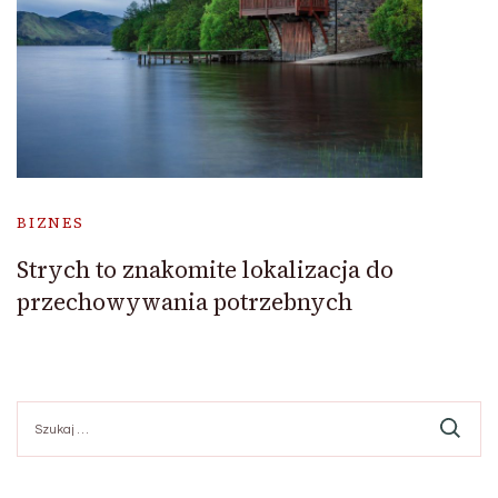
BIZNES
Strych to znakomite lokalizacja do
przechowywania potrzebnych
Szukaj: