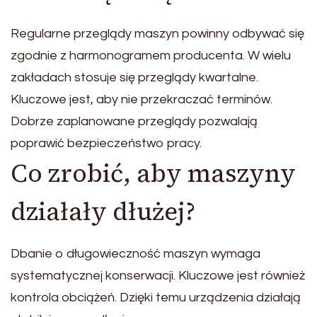
Regularne przeglądy maszyn powinny odbywać się
zgodnie z harmonogramem producenta. W wielu
zakładach stosuje się przeglądy kwartalne.
Kluczowe jest, aby nie przekraczać terminów.
Dobrze zaplanowane przeglądy pozwalają
poprawić bezpieczeństwo pracy.
Co zrobić, aby maszyny
działały dłużej?
Dbanie o długowieczność maszyn wymaga
systematycznej konserwacji. Kluczowe jest również
kontrola obciążeń. Dzięki temu urządzenia działają