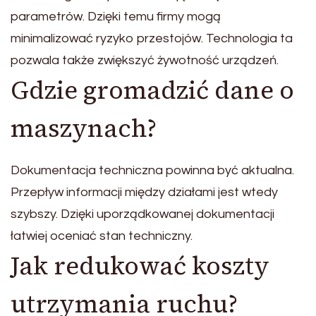
parametrów. Dzięki temu firmy mogą
minimalizować ryzyko przestojów. Technologia ta
pozwala także zwiększyć żywotność urządzeń.
Gdzie gromadzić dane o
maszynach?
Dokumentacja techniczna powinna być aktualna.
Przepływ informacji między działami jest wtedy
szybszy. Dzięki uporządkowanej dokumentacji
łatwiej oceniać stan techniczny.
Jak redukować koszty
utrzymania ruchu?