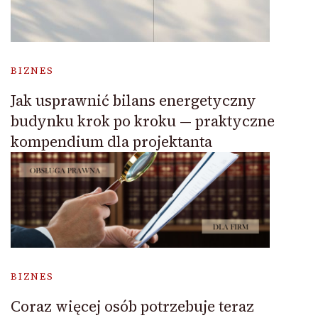
BIZNES
Jak usprawnić bilans energetyczny
budynku krok po kroku — praktyczne
kompendium dla projektanta
BIZNES
Coraz więcej osób potrzebuje teraz