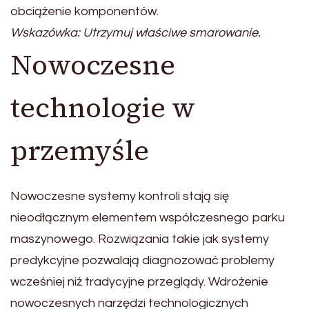
obciążenie komponentów.
Wskazówka: Utrzymuj właściwe smarowanie.
Nowoczesne
technologie w
przemyśle
Nowoczesne systemy kontroli stają się
nieodłącznym elementem współczesnego parku
maszynowego. Rozwiązania takie jak systemy
predykcyjne pozwalają diagnozować problemy
wcześniej niż tradycyjne przeglądy. Wdrożenie
nowoczesnych narzędzi technologicznych