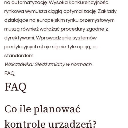
na automatyzację. Wysoka konkurencyjność
rynkowa wymusza ciągłą optymalizację. Zakłady
działające na europejskim rynku przemysłowym
muszą również wdrażać procedury zgodne z
dyrektywami. Wprowadzenie systemów
predykcyjnych staje się nie tyle opcją, co
standardem.
Wskazówka: Śledź zmiany w normach.
FAQ
FAQ
Co ile planować
kontrolę urządzeń?