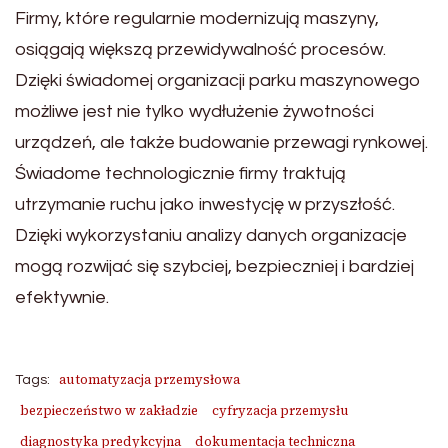
Firmy, które regularnie modernizują maszyny,
osiągają większą przewidywalność procesów.
Dzięki świadomej organizacji parku maszynowego
możliwe jest nie tylko wydłużenie żywotności
urządzeń, ale także budowanie przewagi rynkowej.
Świadome technologicznie firmy traktują
utrzymanie ruchu jako inwestycję w przyszłość.
Dzięki wykorzystaniu analizy danych organizacje
mogą rozwijać się szybciej, bezpieczniej i bardziej
efektywnie.
automatyzacja przemysłowa
Tags:
bezpieczeństwo w zakładzie
cyfryzacja przemysłu
diagnostyka predykcyjna
dokumentacja techniczna