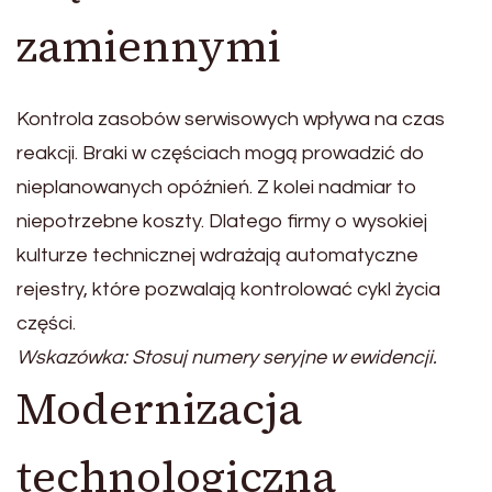
zamiennymi
Kontrola zasobów serwisowych wpływa na czas
reakcji. Braki w częściach mogą prowadzić do
nieplanowanych opóźnień. Z kolei nadmiar to
niepotrzebne koszty. Dlatego firmy o wysokiej
kulturze technicznej wdrażają automatyczne
rejestry, które pozwalają kontrolować cykl życia
części.
Wskazówka: Stosuj numery seryjne w ewidencji.
Modernizacja
technologiczna