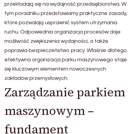
przekładają się na wydajność przedsiębiorstwa. W
tym poradniku przedstawiamy praktyczne zasady,
które pozwalają usprawnić system utrzymania
ruchu. Odpowiednia organizacja procesów daje
możliwość zwiększenia wydajności, a także
poprawia bezpieczeństwo pracy. Właśnie dlatego
efektywna organizacja parku maszynowego staje
się kluczowym elementem nowoczesnych
zakładów przemysłowych.
Zarządzanie parkiem
maszynowym –
fundament