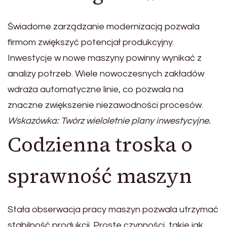
Świadome zarządzanie modernizacją pozwala
firmom zwiększyć potencjał produkcyjny.
Inwestycje w nowe maszyny powinny wynikać z
analizy potrzeb. Wiele nowoczesnych zakładów
wdraża automatyczne linie, co pozwala na
znaczne zwiększenie niezawodności procesów.
Wskazówka: Twórz wieloletnie plany inwestycyjne.
Codzienna troska o
sprawność maszyn
Stała obserwacja pracy maszyn pozwala utrzymać
stabilność produkcji. Proste czynności, takie jak