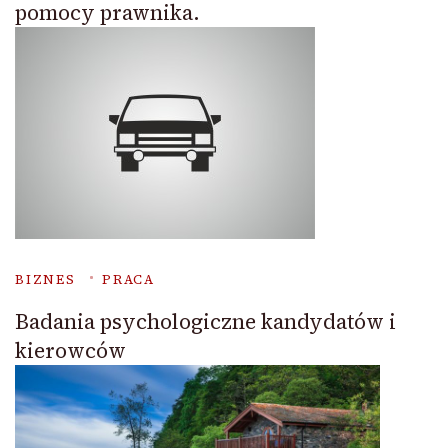
pomocy prawnika.
BIZNES
PRACA
Badania psychologiczne kandydatów i
kierowców