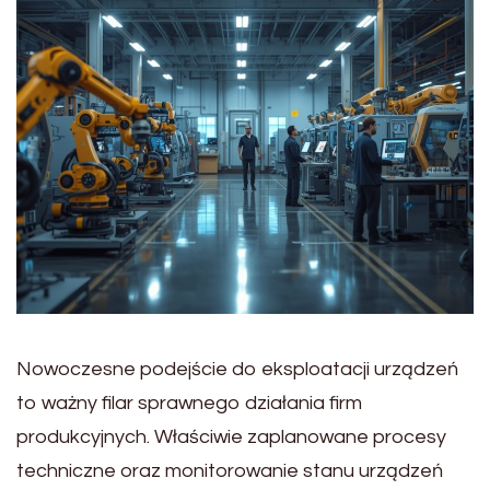
Nowoczesne podejście do eksploatacji urządzeń
to ważny filar sprawnego działania firm
produkcyjnych. Właściwie zaplanowane procesy
techniczne oraz monitorowanie stanu urządzeń