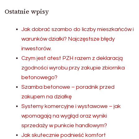
Ostatnie wpisy
Jak dobrać szambo do liczby mieszkańców i
warunków działki? Najczęstsze błędy
inwestorów.
Czym jest atest PZH razem z deklaracją
zgodności wyrobu przy zakupie zbiornika
betonowego?
Szamba betonowe – poradnik przed
zakupem na działkę
Systemy komercyjne i wystawowe – jak
wpomagają na wygląd oraz wyniki
sprzedaży w punkcie handlowym?
Jak skutecznie podnieść komfort