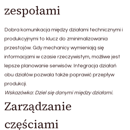
zespołami
Dobra komunikacja między działami technicznymi i
produkcyjnymi to klucz do zminimalizowania
przestojów. Gdy mechanicy wymieniają się
informacjami w czasie rzeczywistym, możliwe jest
lepsze planowanie serwisów. Integracja działań
obu działów pozwala także poprawić przepływ
produkcji.
Wskazówka: Dziel się danymi między działami.
Zarządzanie
częściami