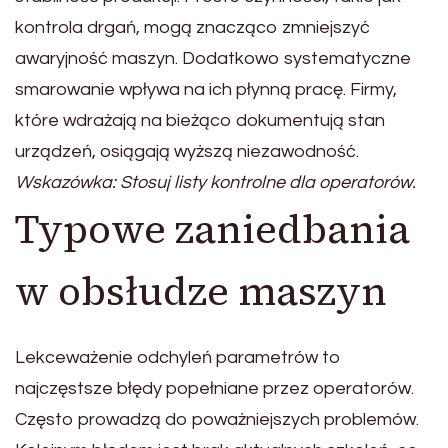
kontrola drgań, mogą znacząco zmniejszyć
awaryjność maszyn. Dodatkowo systematyczne
smarowanie wpływa na ich płynną pracę. Firmy,
które wdrażają na bieżąco dokumentują stan
urządzeń, osiągają wyższą niezawodność.
Wskazówka: Stosuj listy kontrolne dla operatorów.
Typowe zaniedbania
w obsłudze maszyn
Lekceważenie odchyleń parametrów to
najczęstsze błędy popełniane przez operatorów.
Często prowadzą do poważniejszych problemów.