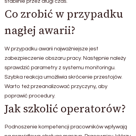
stabilnie przez długi czas.
Co zrobić w przypadku
nagłej awarii?
W przypadku awarii najważniejsze jest
zabezpieczenie obszaru pracy. Następnie należy
sprawdzić parametry z systemu monitoringu.
Szybka reakcja umożliwia skrócenie przestojów.
Warto też przeanalizować przyczyny, aby
poprawić procedury.
Jak szkolić operatorów?
Podnoszenie kompetencji pracowników wpływają