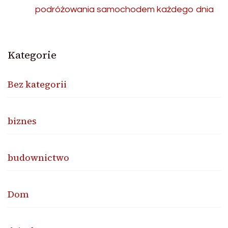
podróżowania samochodem każdego dnia
Kategorie
Bez kategorii
biznes
budownictwo
Dom