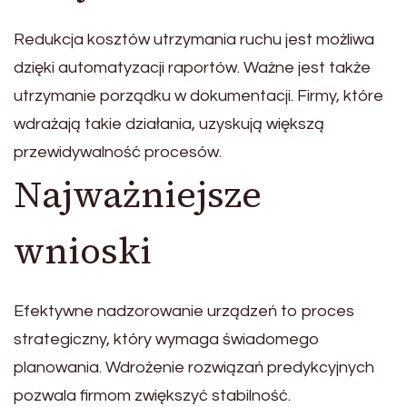
Redukcja kosztów utrzymania ruchu jest możliwa
dzięki automatyzacji raportów. Ważne jest także
utrzymanie porządku w dokumentacji. Firmy, które
wdrażają takie działania, uzyskują większą
przewidywalność procesów.
Najważniejsze
wnioski
Efektywne nadzorowanie urządzeń to proces
strategiczny, który wymaga świadomego
planowania. Wdrożenie rozwiązań predykcyjnych
pozwala firmom zwiększyć stabilność.