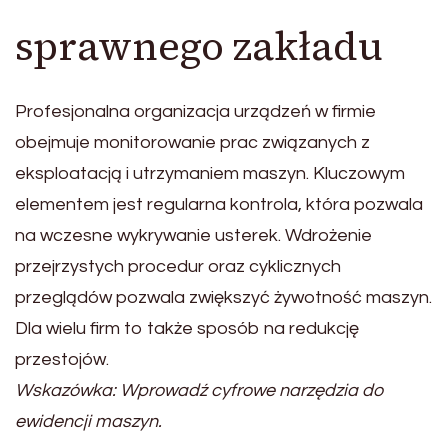
sprawnego zakładu
Profesjonalna organizacja urządzeń w firmie
obejmuje monitorowanie prac związanych z
eksploatacją i utrzymaniem maszyn. Kluczowym
elementem jest regularna kontrola, która pozwala
na wczesne wykrywanie usterek. Wdrożenie
przejrzystych procedur oraz cyklicznych
przeglądów pozwala zwiększyć żywotność maszyn.
Dla wielu firm to także sposób na redukcję
przestojów.
Wskazówka: Wprowadź cyfrowe narzędzia do
ewidencji maszyn.