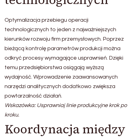
Optymalizacja przebiegu operacji
technologicznych to jeden z najważniejszych
kierunków rozwoju firm przemysłowych. Poprzez
bieżącą kontrolę parametrów produkcji można
odkryć procesy wymagające usprawnień. Dzięki
temu przedsiębiorstwa osiągają wyższą
wydajność. Wprowadzenie zaawansowanych
narzędzi analitycznych dodatkowo zwiększa
powtarzalność działań.
Wskazówka: Usprawniaj linie produkcyjne krok po
kroku.
Koordynacja między