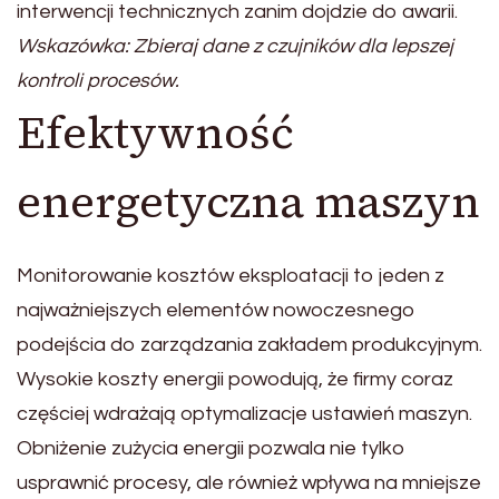
interwencji technicznych zanim dojdzie do awarii.
Wskazówka: Zbieraj dane z czujników dla lepszej
kontroli procesów.
Efektywność
energetyczna maszyn
Monitorowanie kosztów eksploatacji to jeden z
najważniejszych elementów nowoczesnego
podejścia do zarządzania zakładem produkcyjnym.
Wysokie koszty energii powodują, że firmy coraz
częściej wdrażają optymalizacje ustawień maszyn.
Obniżenie zużycia energii pozwala nie tylko
usprawnić procesy, ale również wpływa na mniejsze