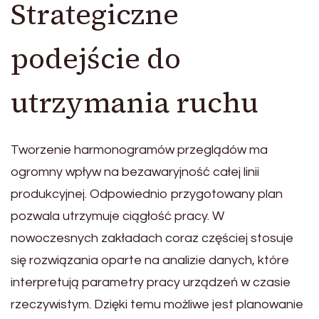
Strategiczne
podejście do
utrzymania ruchu
Tworzenie harmonogramów przeglądów ma
ogromny wpływ na bezawaryjność całej linii
produkcyjnej. Odpowiednio przygotowany plan
pozwala utrzymuje ciągłość pracy. W
nowoczesnych zakładach coraz częściej stosuje
się rozwiązania oparte na analizie danych, które
interpretują parametry pracy urządzeń w czasie
rzeczywistym. Dzięki temu możliwe jest planowanie