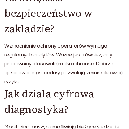
bezpieczeństwo w
zakładzie?
Wzmacnianie ochrony operatorów wymaga
regularnych audytów. Ważne jest również, aby
pracownicy stosowali środki ochronne. Dobrze
opracowane procedury pozwalają zminimalizować
ryzyko.
Jak działa cyfrowa
diagnostyka?
Monitoring maszyn umożliwiają bieżące śledzenie