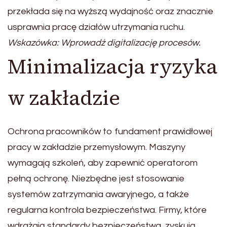
przekłada się na wyższą wydajność oraz znacznie
usprawnia pracę działów utrzymania ruchu.
Wskazówka: Wprowadź digitalizację procesów.
Minimalizacja ryzyka
w zakładzie
Ochrona pracowników to fundament prawidłowej
pracy w zakładzie przemysłowym. Maszyny
wymagają szkoleń, aby zapewnić operatorom
pełną ochronę. Niezbędne jest stosowanie
systemów zatrzymania awaryjnego, a także
regularna kontrola bezpieczeństwa. Firmy, które
wdrażają standardy bezpieczeństwa, zyskują