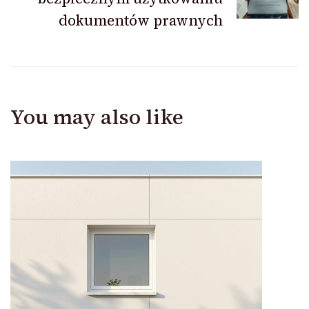
dokumentów prawnych
You may also like