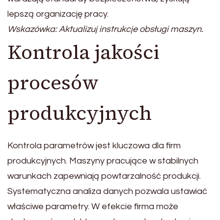
lepszą organizację pracy.
Wskazówka: Aktualizuj instrukcje obsługi maszyn.
Kontrola jakości
procesów
produkcyjnych
Kontrola parametrów jest kluczowa dla firm
produkcyjnych. Maszyny pracujące w stabilnych
warunkach zapewniają powtarzalność produkcji.
Systematyczna analiza danych pozwala ustawiać
właściwe parametry. W efekcie firma może