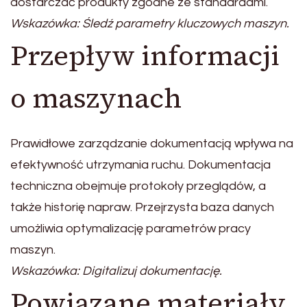
dostarczać produkty zgodne ze standardami.
Wskazówka: Śledź parametry kluczowych maszyn.
Przepływ informacji
o maszynach
Prawidłowe zarządzanie dokumentacją wpływa na
efektywność utrzymania ruchu. Dokumentacja
techniczna obejmuje protokoły przeglądów, a
także historię napraw. Przejrzysta baza danych
umożliwia optymalizację parametrów pracy
maszyn.
Wskazówka: Digitalizuj dokumentację.
Powiązane materiały