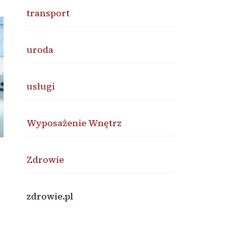
transport
uroda
usługi
Wyposażenie Wnętrz
Zdrowie
zdrowie.pl