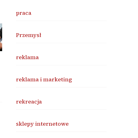
praca
Przemysł
reklama
reklama i marketing
rekreacja
sklepy internetowe