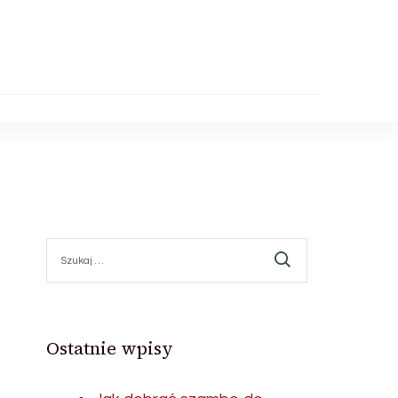
Szukaj:
Ostatnie wpisy