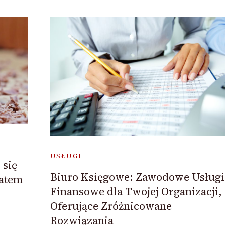
USŁUGI
 się
Biuro Księgowe: Zawodowe Usługi
tatem
Finansowe dla Twojej Organizacji,
Oferujące Zróżnicowane
Rozwiązania