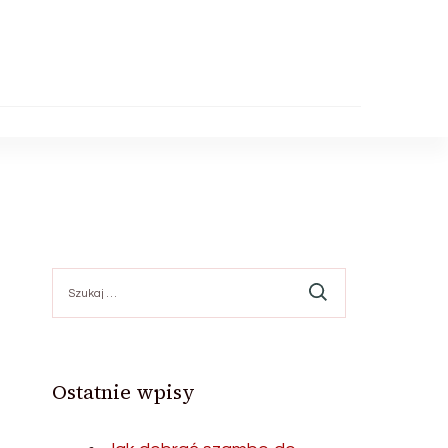
Szukaj:
Ostatnie wpisy