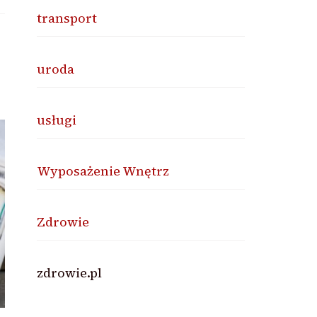
transport
uroda
usługi
Wyposażenie Wnętrz
Zdrowie
zdrowie.pl