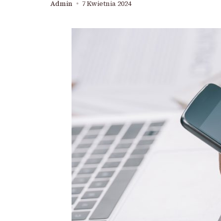
Admin
7 Kwietnia 2024