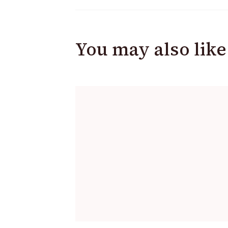
You may also like