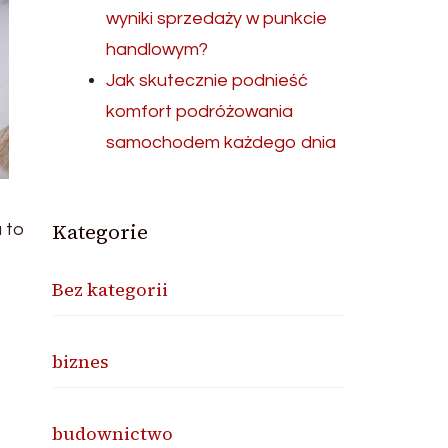
wyniki sprzedaży w punkcie
handlowym?
Jak skutecznie podnieść
komfort podróżowania
samochodem każdego dnia
Kategorie
 to
Bez kategorii
biznes
budownictwo