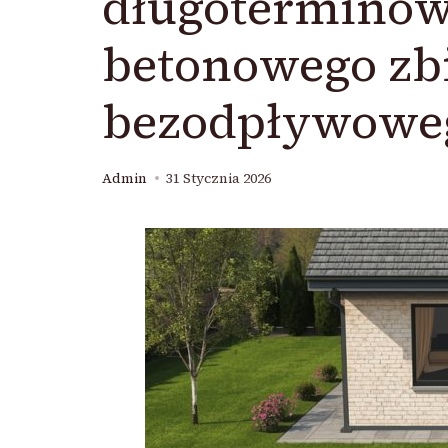
długoterminow
betonowego zb
bezodpływowe
Admin
31 Stycznia 2026