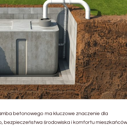
amba betonowego ma kluczowe znaczenie dla
 bezpieczeństwa środowiska i komfortu mieszkańców