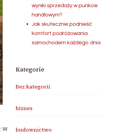
wyniki sprzedaży w punkcie
handlowym?
Jak skutecznie podnieść
komfort podróżowania
samochodem każdego dnia
Kategorie
Bez kategorii
biznes
budownictwo
. W