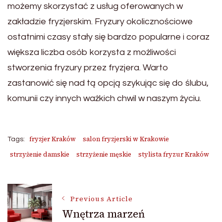
możemy skorzystać z usług oferowanych w
zakładzie fryzjerskim. Fryzury okolicznościowe
ostatnimi czasy stały się bardzo popularne i coraz
większa liczba osób korzysta z możliwości
stworzenia fryzury przez fryzjera. Warto
zastanowić się nad tą opcją szykując się do ślubu,
komunii czy innych ważkich chwil w naszym życiu.
fryzjer Kraków
salon fryzjerski w Krakowie
Tags:
strzyżenie damskie
strzyżenie męskie
stylista fryzur Kraków
Post
Previous Article
Wnętrza marzeń