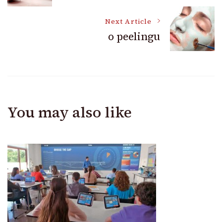
Navigation
Next Article
o peelingu
You may also like