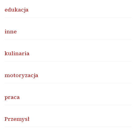
edukacja
inne
kulinaria
motoryzacja
praca
Przemysł