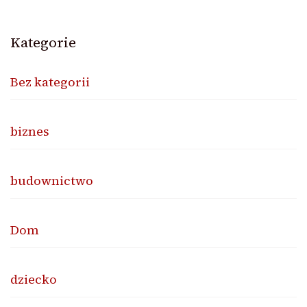
Kategorie
Bez kategorii
biznes
budownictwo
Dom
dziecko