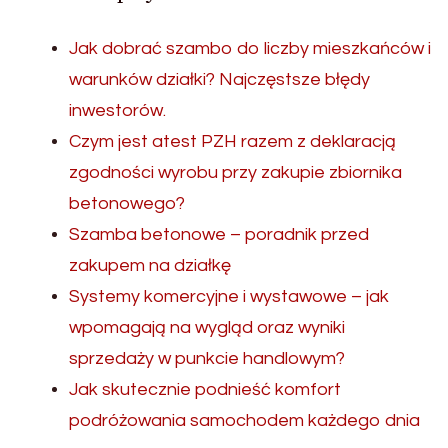
Jak dobrać szambo do liczby mieszkańców i
warunków działki? Najczęstsze błędy
inwestorów.
Czym jest atest PZH razem z deklaracją
zgodności wyrobu przy zakupie zbiornika
betonowego?
Szamba betonowe – poradnik przed
zakupem na działkę
Systemy komercyjne i wystawowe – jak
wpomagają na wygląd oraz wyniki
sprzedaży w punkcie handlowym?
Jak skutecznie podnieść komfort
podróżowania samochodem każdego dnia