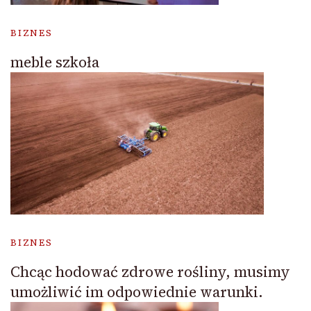
BIZNES
meble szkoła
BIZNES
Chcąc hodować zdrowe rośliny, musimy
umożliwić im odpowiednie warunki.