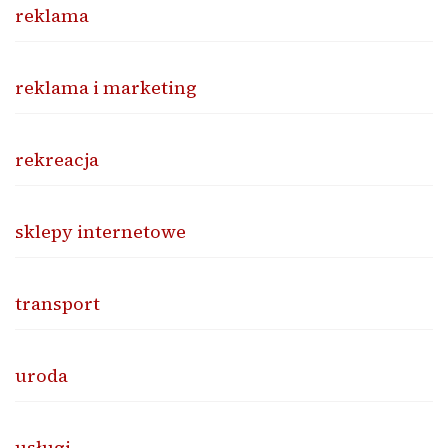
reklama
reklama i marketing
rekreacja
sklepy internetowe
transport
uroda
usługi