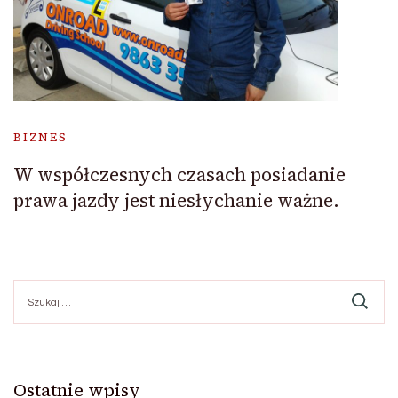
BIZNES
W współczesnych czasach posiadanie
prawa jazdy jest niesłychanie ważne.
Szukaj:
Ostatnie wpisy