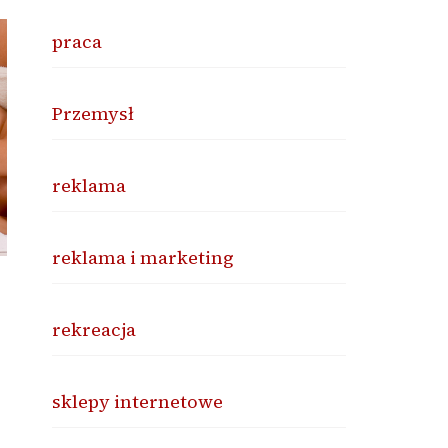
praca
Przemysł
reklama
reklama i marketing
rekreacja
sklepy internetowe