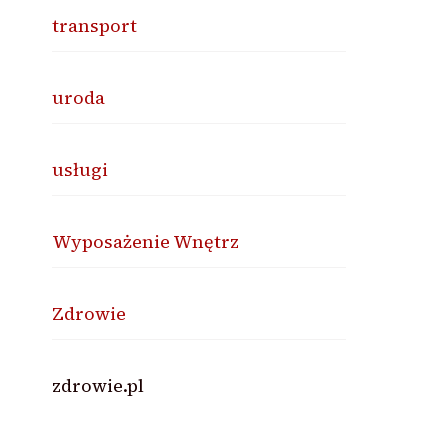
transport
uroda
usługi
Wyposażenie Wnętrz
Zdrowie
zdrowie.pl