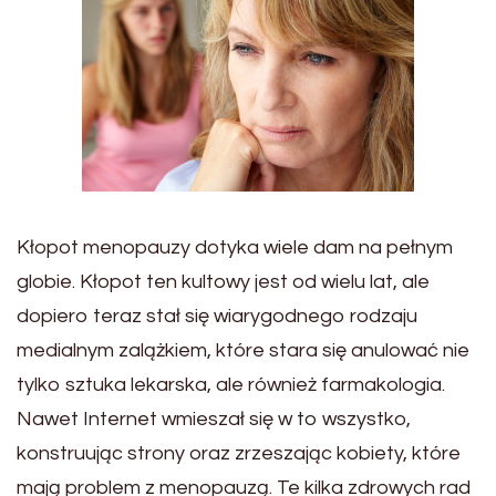
Kłopot menopauzy dotyka wiele dam na pełnym
globie. Kłopot ten kultowy jest od wielu lat, ale
dopiero teraz stał się wiarygodnego rodzaju
medialnym zalążkiem, które stara się anulować nie
tylko sztuka lekarska, ale również farmakologia.
Nawet Internet wmieszał się w to wszystko,
konstruując strony oraz zrzeszając kobiety, które
mają problem z menopauzą. Te kilka zdrowych rad