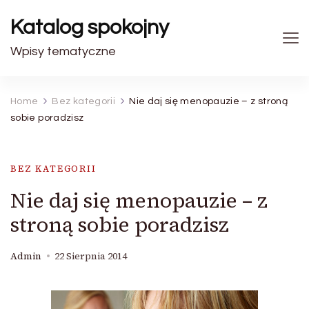
Katalog spokojny
Wpisy tematyczne
Home
Bez kategorii
Nie daj się menopauzie – z stroną
sobie poradzisz
BEZ KATEGORII
Nie daj się menopauzie – z
stroną sobie poradzisz
Admin
22 Sierpnia 2014