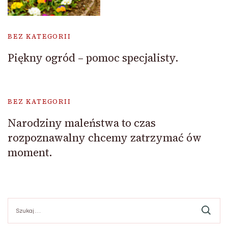
BEZ KATEGORII
Piękny ogród – pomoc specjalisty.
BEZ KATEGORII
Narodziny maleństwa to czas
rozpoznawalny chcemy zatrzymać ów
moment.
Szukaj: