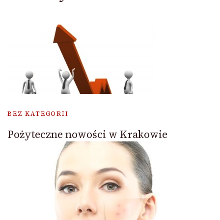
BEZ KATEGORII
Pożyteczne nowości w Krakowie