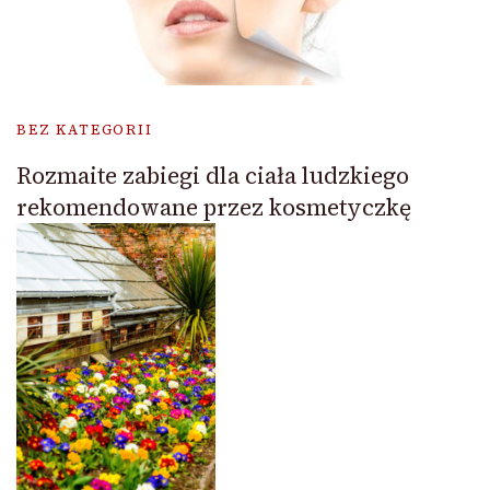
BEZ KATEGORII
Rozmaite zabiegi dla ciała ludzkiego
rekomendowane przez kosmetyczkę