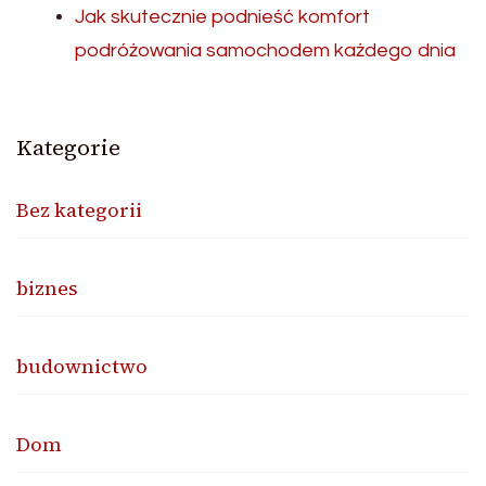
Jak skutecznie podnieść komfort
podróżowania samochodem każdego dnia
Kategorie
Bez kategorii
biznes
budownictwo
Dom