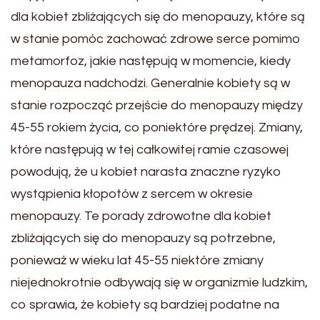
dla kobiet zbliżających się do menopauzy, które są
w stanie pomóc zachować zdrowe serce pomimo
metamorfoz, jakie następują w momencie, kiedy
menopauza nadchodzi. Generalnie kobiety są w
stanie rozpocząć przejście do menopauzy między
45-55 rokiem życia, co poniektóre prędzej. Zmiany,
które następują w tej całkowitej ramie czasowej
powodują, że u kobiet narasta znaczne ryzyko
wystąpienia kłopotów z sercem w okresie
menopauzy. Te porady zdrowotne dla kobiet
zbliżających się do menopauzy są potrzebne,
ponieważ w wieku lat 45-55 niektóre zmiany
niejednokrotnie odbywają się w organizmie ludzkim,
co sprawia, że kobiety są bardziej podatne na