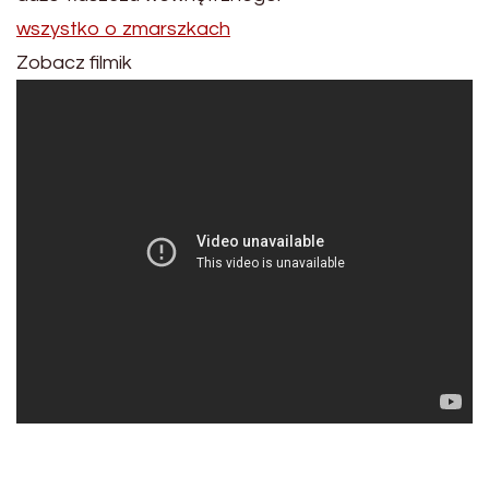
wszystko o zmarszkach
Zobacz filmik