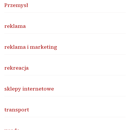
Przemysł
reklama
reklama i marketing
rekreacja
sklepy internetowe
transport