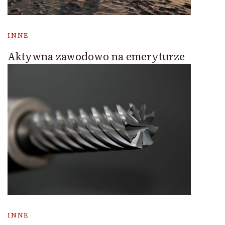
INNE
Aktywna zawodowo na emeryturze
INNE