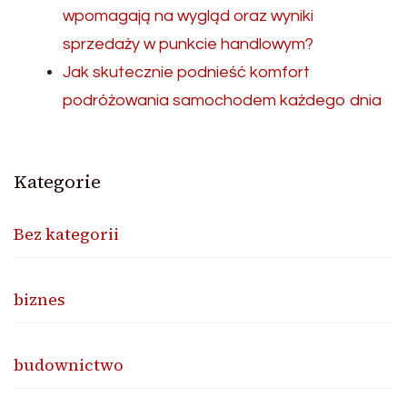
wpomagają na wygląd oraz wyniki
sprzedaży w punkcie handlowym?
Jak skutecznie podnieść komfort
podróżowania samochodem każdego dnia
Kategorie
Bez kategorii
biznes
budownictwo