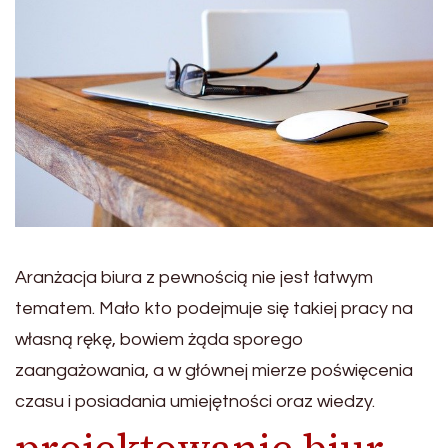
Aranżacja biura z pewnością nie jest łatwym
tematem. Mało kto podejmuje się takiej pracy na
własną rękę, bowiem żąda sporego
zaangażowania, a w głównej mierze poświęcenia
czasu i posiadania umiejętności oraz wiedzy.