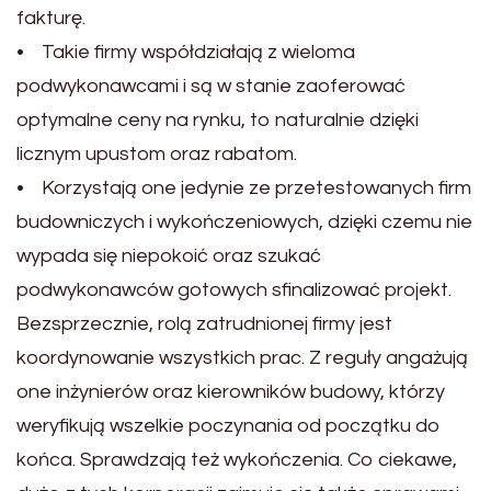
fakturę.
• Takie firmy współdziałają z wieloma
podwykonawcami i są w stanie zaoferować
optymalne ceny na rynku, to naturalnie dzięki
licznym upustom oraz rabatom.
• Korzystają one jedynie ze przetestowanych firm
budowniczych i wykończeniowych, dzięki czemu nie
wypada się niepokoić oraz szukać
podwykonawców gotowych sfinalizować projekt.
Bezsprzecznie, rolą zatrudnionej firmy jest
koordynowanie wszystkich prac. Z reguły angażują
one inżynierów oraz kierowników budowy, którzy
weryfikują wszelkie poczynania od początku do
końca. Sprawdzają też wykończenia. Co ciekawe,