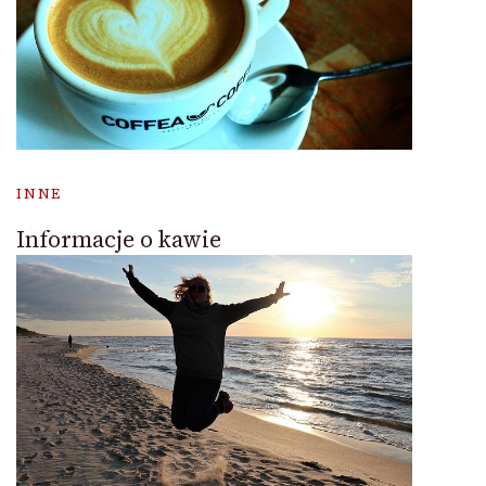
INNE
Informacje o kawie