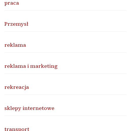
praca
Przemysł
reklama
reklama i marketing
rekreacja
sklepy internetowe
transport