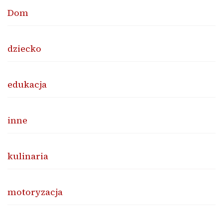
Dom
dziecko
edukacja
inne
kulinaria
motoryzacja