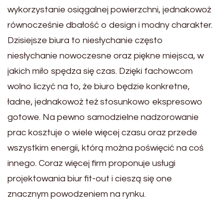
wykorzystanie osiągalnej powierzchni, jednakowoż
równocześnie dbałość o design i modny charakter.
Dzisiejsze biura to niesłychanie często
niesłychanie nowoczesne oraz piękne miejsca, w
jakich miło spędza się czas. Dzięki fachowcom
wolno liczyć na to, że biuro będzie konkretne,
ładne, jednakowoż też stosunkowo ekspresowo
gotowe. Na pewno samodzielne nadzorowanie
prac kosztuje o wiele więcej czasu oraz przede
wszystkim energii, którą można poświęcić na coś
innego. Coraz więcej firm proponuje usługi
projektowania biur fit-out i cieszą się one
znacznym powodzeniem na rynku.