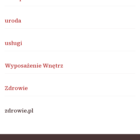
uroda
usługi
Wyposażenie Wnętrz
Zdrowie
zdrowie.pl