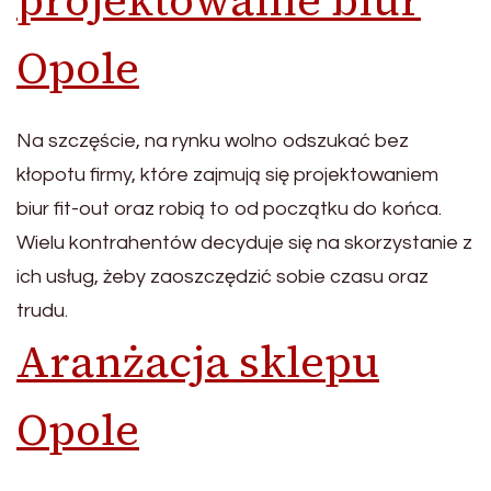
projektowanie biur
Opole
Na szczęście, na rynku wolno odszukać bez
kłopotu firmy, które zajmują się projektowaniem
biur fit-out oraz robią to od początku do końca.
Wielu kontrahentów decyduje się na skorzystanie z
ich usług, żeby zaoszczędzić sobie czasu oraz
trudu.
Aranżacja sklepu
Opole