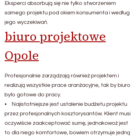
Eksperci absorbują się nie tylko stworzeniem
samego projektu pod okiem konsumenta i według
jego wyczekiwań.
biuro projektowe
Opole
Profesjonalnie zarządzają również projektem i
realizują wszystkie prace aranżacyjne, tak by biuro
było gotowe do pracy.
• Najistotniejsze jest ustalenie budżetu projektu
przez profesjonalnych kosztorysantów. Klient musi
oczywiście zaakceptować sumę, jednakowoż jest
to dla niego komfortowe, bowiem otrzymuje jedną