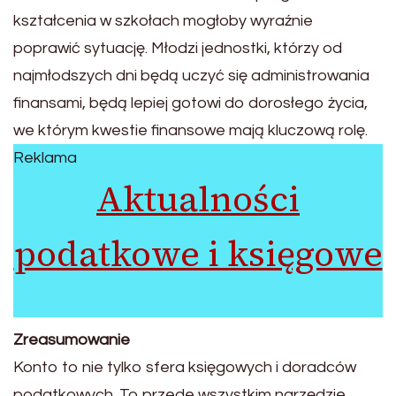
kształcenia w szkołach mogłoby wyraźnie
poprawić sytuację. Młodzi jednostki, którzy od
najmłodszych dni będą uczyć się administrowania
finansami, będą lepiej gotowi do dorosłego życia,
we którym kwestie finansowe mają kluczową rolę.
Reklama
Aktualności
podatkowe i księgowe
Zreasumowanie
Konto to nie tylko sfera księgowych i doradców
podatkowych. To przede wszystkim narzędzie,