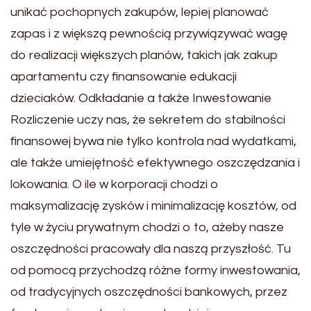
unikać pochopnych zakupów, lepiej planować
zapas i z większą pewnością przywiązywać wagę
do realizacji większych planów, takich jak zakup
apartamentu czy finansowanie edukacji
dzieciaków. Odkładanie a także Inwestowanie
Rozliczenie uczy nas, że sekretem do stabilności
finansowej bywa nie tylko kontrola nad wydatkami,
ale także umiejętność efektywnego oszczędzania i
lokowania. O ile w korporacji chodzi o
maksymalizację zysków i minimalizację kosztów, od
tyle w życiu prywatnym chodzi o to, ażeby nasze
oszczędności pracowały dla naszą przyszłość. Tu
od pomocą przychodzą różne formy inwestowania,
od tradycyjnych oszczędności bankowych, przez