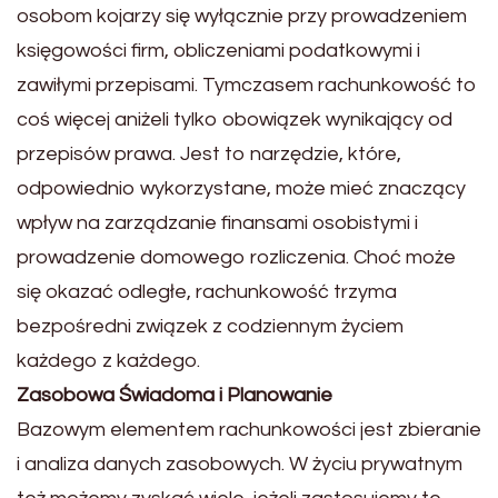
osobom kojarzy się wyłącznie przy prowadzeniem
księgowości firm, obliczeniami podatkowymi i
zawiłymi przepisami. Tymczasem rachunkowość to
coś więcej aniżeli tylko obowiązek wynikający od
przepisów prawa. Jest to narzędzie, które,
odpowiednio wykorzystane, może mieć znaczący
wpływ na zarządzanie finansami osobistymi i
prowadzenie domowego rozliczenia. Choć może
się okazać odległe, rachunkowość trzyma
bezpośredni związek z codziennym życiem
każdego z każdego.
Zasobowa Świadoma i Planowanie
Bazowym elementem rachunkowości jest zbieranie
i analiza danych zasobowych. W życiu prywatnym