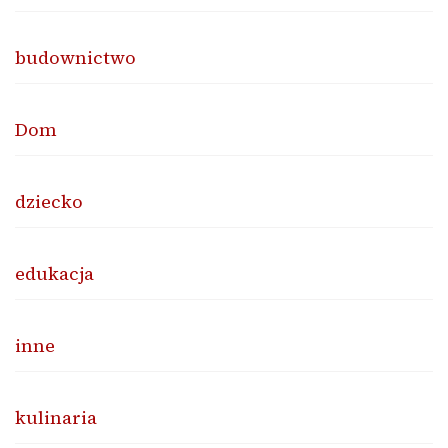
budownictwo
Dom
dziecko
edukacja
inne
kulinaria