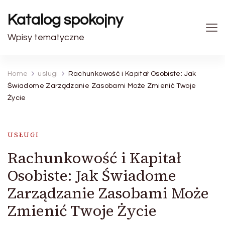
Katalog spokojny
Wpisy tematyczne
Home
usługi
Rachunkowość i Kapitał Osobiste: Jak
Świadome Zarządzanie Zasobami Może Zmienić Twoje
Życie
USŁUGI
Rachunkowość i Kapitał
Osobiste: Jak Świadome
Zarządzanie Zasobami Może
Zmienić Twoje Życie