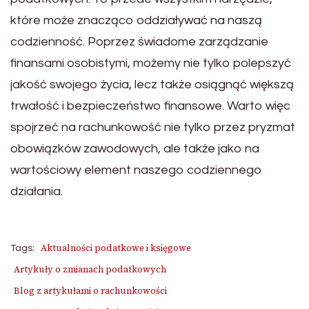
które może znacząco oddziaływać na naszą
codzienność. Poprzez świadome zarządzanie
finansami osobistymi, możemy nie tylko polepszyć
jakość swojego życia, lecz także osiągnąć większą
trwałość i bezpieczeństwo finansowe. Warto więc
spojrzeć na rachunkowość nie tylko przez pryzmat
obowiązków zawodowych, ale także jako na
wartościowy element naszego codziennego
działania.
Aktualności podatkowe i księgowe
Tags:
Artykuły o zmianach podatkowych
Blog z artykułami o rachunkowości