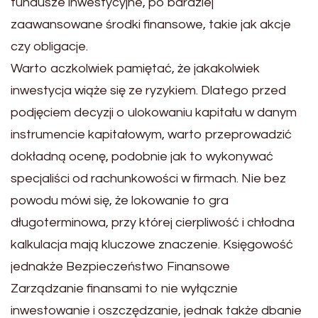
fundusze inwestycyjne, po bardziej
zaawansowane środki finansowe, takie jak akcje
czy obligacje.
Warto aczkolwiek pamiętać, że jakakolwiek
inwestycja wiąże się ze ryzykiem. Dlatego przed
podjęciem decyzji o ulokowaniu kapitału w danym
instrumencie kapitałowym, warto przeprowadzić
dokładną ocenę, podobnie jak to wykonywać
specjaliści od rachunkowości w firmach. Nie bez
powodu mówi się, że lokowanie to gra
długoterminowa, przy której cierpliwość i chłodna
kalkulacja mają kluczowe znaczenie. Księgowość
jednakże Bezpieczeństwo Finansowe
Zarządzanie finansami to nie wyłącznie
inwestowanie i oszczędzanie, jednak także dbanie