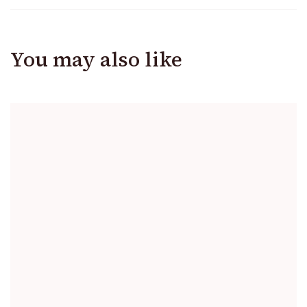
You may also like