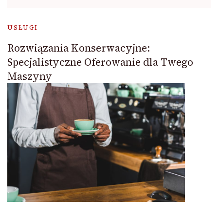
USŁUGI
Rozwiązania Konserwacyjne:
Specjalistyczne Oferowanie dla Twego
Maszyny