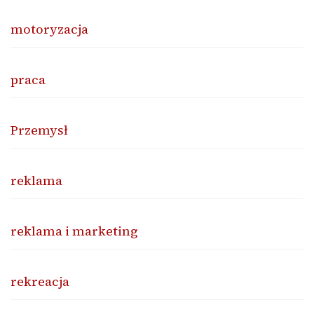
motoryzacja
praca
Przemysł
reklama
reklama i marketing
rekreacja