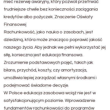
mieć rezerwę awaryjny, który pozwoli przetrwać
trudniejsze chwile bez konieczności zaciągania
kredytów albo pożyczek. Znaczenie Oświaty
Finansowej
Rachunkowość, jako nauka o zasobach, jest
dziedziną, która może znacząco poprawić jakość
naszego życia. Aby jednak we pełni wykorzystać jej
siłę, konieczna jest edukacja finansowa.
Zrozumienie podstawowych pojęć, takich jak
bilans, przychód, koszty, czy amortyzacja,
umożliwia lepiej zarządzać własnymi środkami i
podejmować świadome decyzje.
W Polsce edukacja zasobowa wciąż nie jest w
satysfakcjonującym poziomie. Wprowadzenie
fundamentów rachunkowości do programów