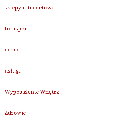
sklepy internetowe
transport
uroda
usługi
Wyposażenie Wnętrz
Zdrowie