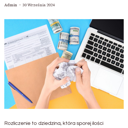
Admin
30 Września 2024
Rozliczenie to dziedzina, która sporej ilości