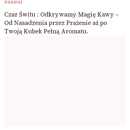
USŁUGI
Czar Świtu : Odkrywamy Magię Kawy –
Od Nasadzenia przez Prażenie aż po
Twoją Kubek Pełną Aromatu.