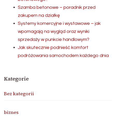
Szamba betonowe – poradnik przed
zakupem na działkę
Systemy komercyjne i wystawowe – jak
wpomagają na wygląd oraz wyniki
sprzedaży w punkcie handlowym?
Jak skutecznie podnieść komfort
podróżowania samochodem każdego dnia
Kategorie
Bez kategorii
biznes