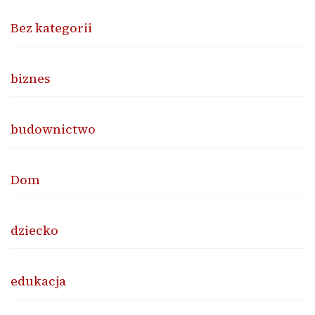
Bez kategorii
biznes
budownictwo
Dom
dziecko
edukacja