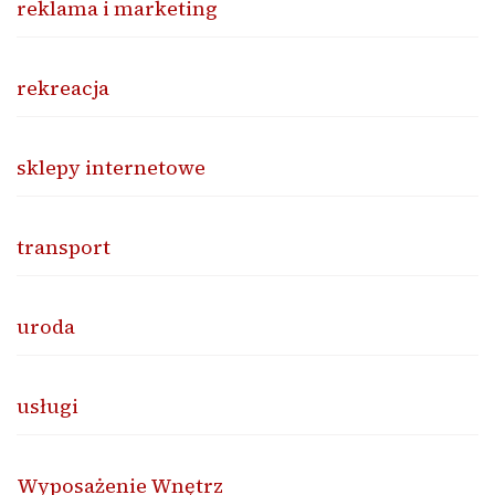
reklama i marketing
rekreacja
sklepy internetowe
transport
uroda
usługi
Wyposażenie Wnętrz