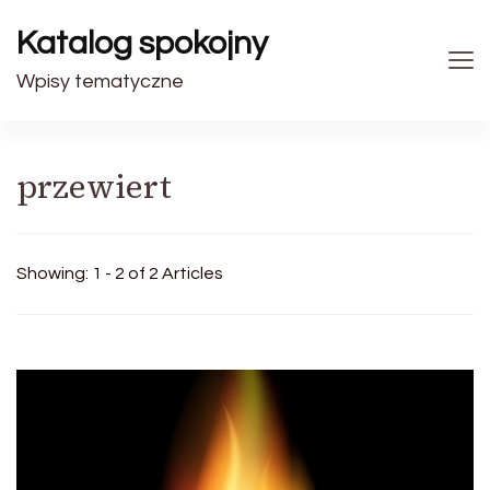
Katalog spokojny
Wpisy tematyczne
przewiert
Showing: 1 - 2 of 2 Articles