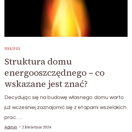
USŁUGI
Struktura domu
energooszczędnego – co
wskazane jest znać?
Decydując się na budowę własnego domu warto
już wcześniej zaznajomić się z etapami wszelakich
prac. …
2 kwietnia 2024
Admin