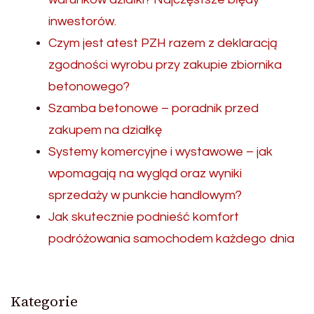
inwestorów.
Czym jest atest PZH razem z deklaracją
zgodności wyrobu przy zakupie zbiornika
betonowego?
Szamba betonowe – poradnik przed
zakupem na działkę
Systemy komercyjne i wystawowe – jak
wpomagają na wygląd oraz wyniki
sprzedaży w punkcie handlowym?
Jak skutecznie podnieść komfort
podróżowania samochodem każdego dnia
Kategorie