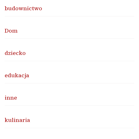
budownictwo
Dom
dziecko
edukacja
inne
kulinaria