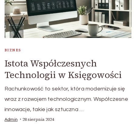
BIZNES
Istota Współczesnych
Technologii w Księgowości
Rachunkowość to sektor, która modernizuje się
wraz z rozwojem technologicznym. Współczesne
innowacje, takie jak sztuczna …
28 sierpnia 2024
Admin