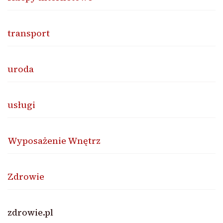
transport
uroda
usługi
Wyposażenie Wnętrz
Zdrowie
zdrowie.pl