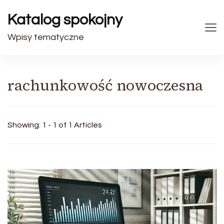
Katalog spokojny
Wpisy tematyczne
rachunkowość nowoczesna
Showing: 1 - 1 of 1 Articles