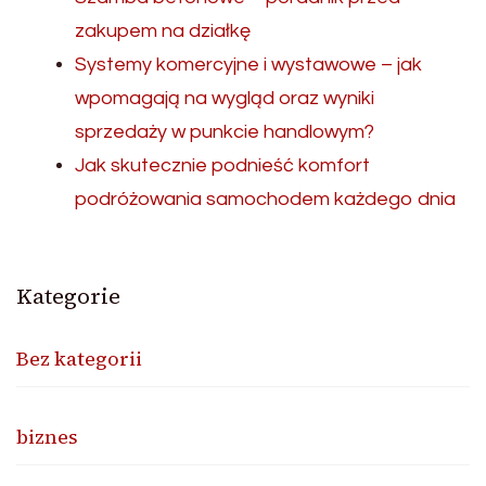
zakupem na działkę
Systemy komercyjne i wystawowe – jak
wpomagają na wygląd oraz wyniki
sprzedaży w punkcie handlowym?
Jak skutecznie podnieść komfort
podróżowania samochodem każdego dnia
Kategorie
Bez kategorii
biznes