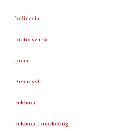
kulinaria
motoryzacja
praca
Przemysł
reklama
reklama i marketing