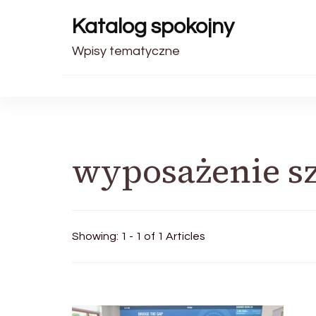
Katalog spokojny
Wpisy tematyczne
wyposażenie s
Showing: 1 - 1 of 1 Articles