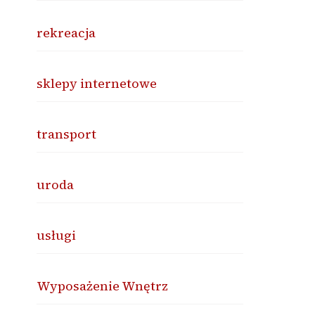
rekreacja
sklepy internetowe
transport
uroda
usługi
Wyposażenie Wnętrz