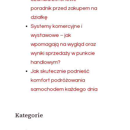
poradnik przed zakupem na
działkę
Systemy komercyjne i
wystawowe – jak
wpomagają na wygląd oraz
wyniki sprzedaży w punkcie
handlowym?
Jak skutecznie podnieść
komfort podróżowania
samochodem każdego dnia
Kategorie