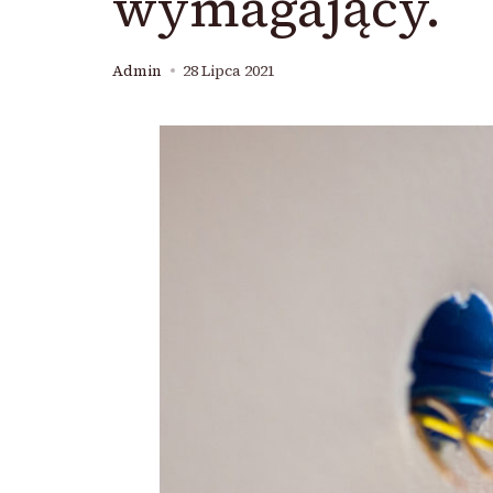
wymagający.
Admin
28 Lipca 2021