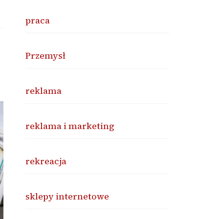
praca
Przemysł
reklama
reklama i marketing
rekreacja
sklepy internetowe