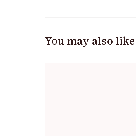
You may also like