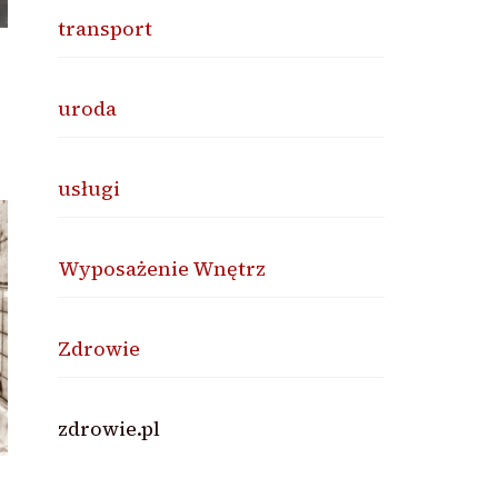
transport
uroda
usługi
Wyposażenie Wnętrz
Zdrowie
zdrowie.pl