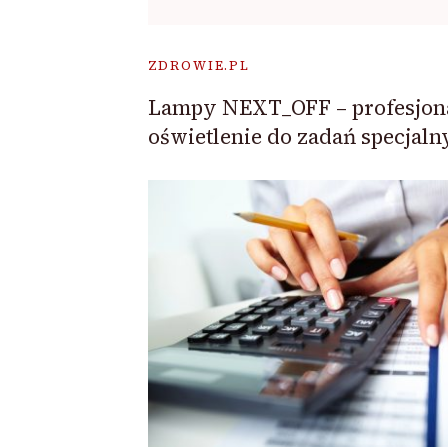
ZDROWIE.PL
Lampy NEXT_OFF – profesjon
oświetlenie do zadań specjaln