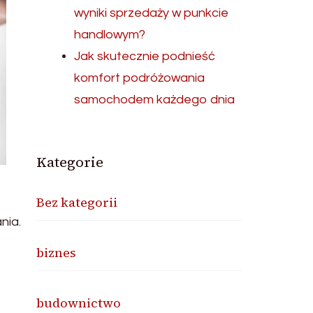
wyniki sprzedaży w punkcie
handlowym?
Jak skutecznie podnieść
komfort podróżowania
samochodem każdego dnia
Kategorie
Bez kategorii
nia.
biznes
budownictwo