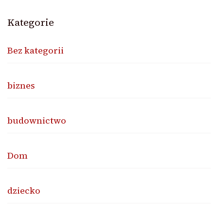
Kategorie
Bez kategorii
biznes
budownictwo
Dom
dziecko