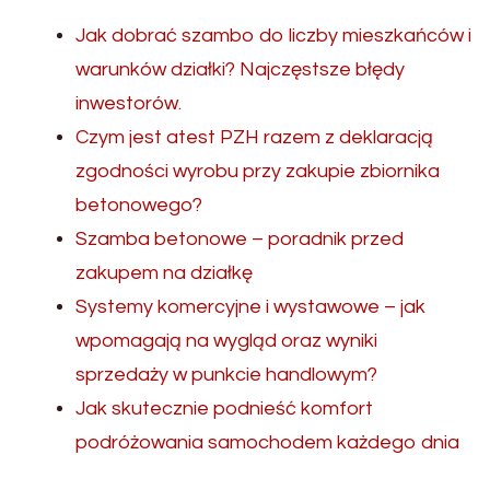
Jak dobrać szambo do liczby mieszkańców i
warunków działki? Najczęstsze błędy
inwestorów.
Czym jest atest PZH razem z deklaracją
zgodności wyrobu przy zakupie zbiornika
betonowego?
Szamba betonowe – poradnik przed
zakupem na działkę
Systemy komercyjne i wystawowe – jak
wpomagają na wygląd oraz wyniki
sprzedaży w punkcie handlowym?
Jak skutecznie podnieść komfort
podróżowania samochodem każdego dnia