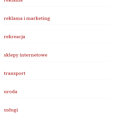
reklama i marketing
rekreacja
sklepy internetowe
transport
uroda
usługi