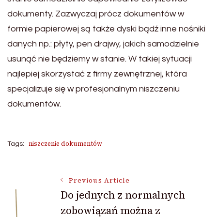
dokumenty. Zazwyczaj prócz dokumentów w
formie papierowej są także dyski bądź inne nośniki
danych np.: płyty, pen drajwy, jakich samodzielnie
usunąć nie będziemy w stanie. W takiej sytuacji
najlepiej skorzystać z firmy zewnętrznej, która
specjalizuje się w profesjonalnym niszczeniu
dokumentów.
niszczenie dokumentów
Tags:
Post
Previous Article
Do jednych z normalnych
zobowiązań można z