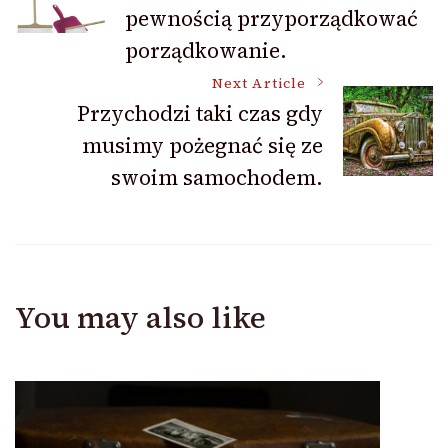
Navigation
pewnością przyporządkować
porządkowanie.
Next Article
Przychodzi taki czas gdy
musimy pożegnać się ze
swoim samochodem.
You may also like