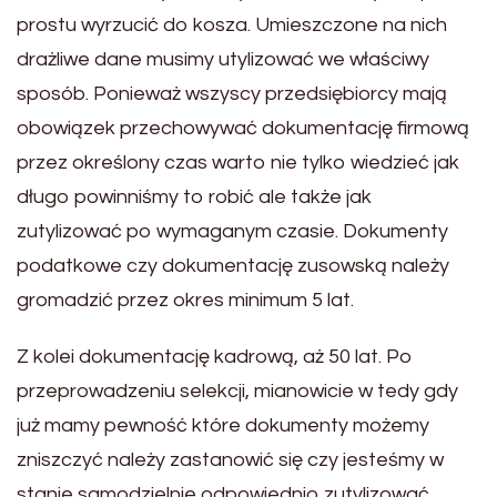
prostu wyrzucić do kosza. Umieszczone na nich
drażliwe dane musimy utylizować we właściwy
sposób. Ponieważ wszyscy przedsiębiorcy mają
obowiązek przechowywać dokumentację firmową
przez określony czas warto nie tylko wiedzieć jak
długo powinniśmy to robić ale także jak
zutylizować po wymaganym czasie. Dokumenty
podatkowe czy dokumentację zusowską należy
gromadzić przez okres minimum 5 lat.
Z kolei dokumentację kadrową, aż 50 lat. Po
przeprowadzeniu selekcji, mianowicie w tedy gdy
już mamy pewność które dokumenty możemy
zniszczyć należy zastanowić się czy jesteśmy w
stanie samodzielnie odpowiednio zutylizować