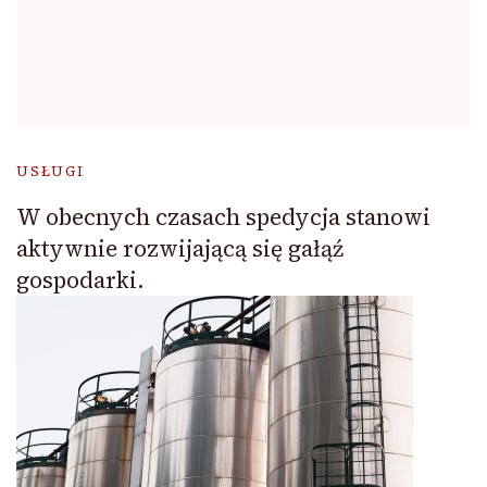
USŁUGI
W obecnych czasach spedycja stanowi
aktywnie rozwijającą się gałąź
gospodarki.