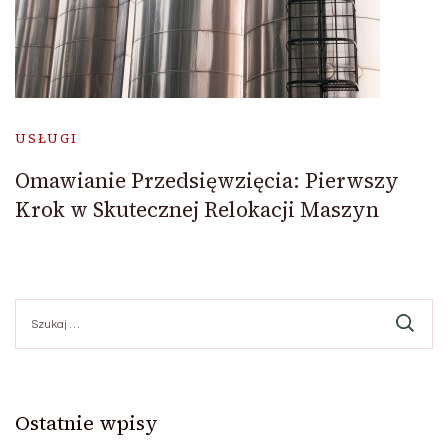
USŁUGI
Omawianie Przedsięwzięcia: Pierwszy
Krok w Skutecznej Relokacji Maszyn
Szukaj:
Ostatnie wpisy