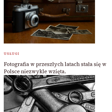
USŁUGI
Fotografia w przeszłych latach stała się w
Polsce niezwykle wzięta.