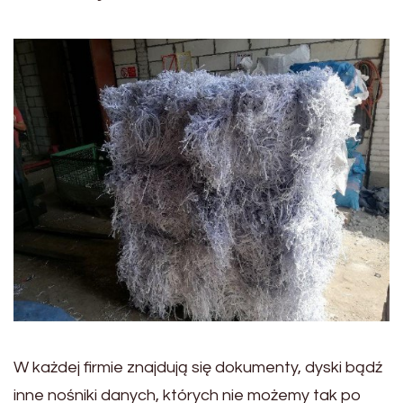
W każdej firmie znajdują się dokumenty, dyski bądź
inne nośniki danych, których nie możemy tak po