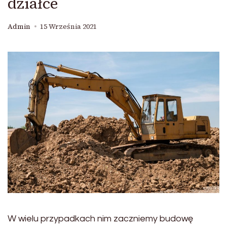
działce
Admin
15 Września 2021
W wielu przypadkach nim zaczniemy budowę