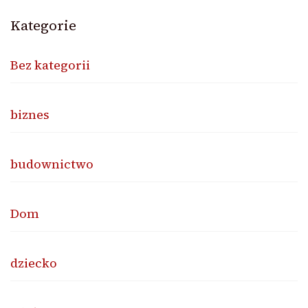
Kategorie
Bez kategorii
biznes
budownictwo
Dom
dziecko