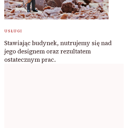
USŁUGI
Stawiając budynek, nutrujemy się nad
jego designem oraz rezultatem
ostatecznym prac.