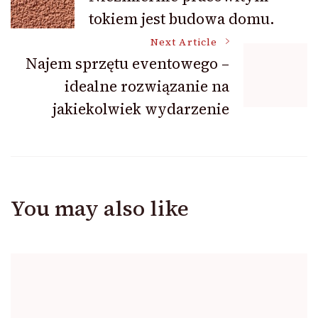
tokiem jest budowa domu.
Navigation
Next Article
Najem sprzętu eventowego –
idealne rozwiązanie na
jakiekolwiek wydarzenie
You may also like