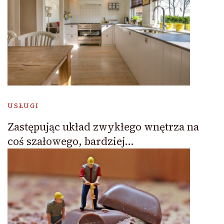
USŁUGI
Zastępując układ zwykłego wnętrza na
coś szałowego, bardziej…