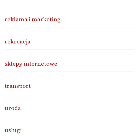
reklama i marketing
rekreacja
sklepy internetowe
transport
uroda
usługi