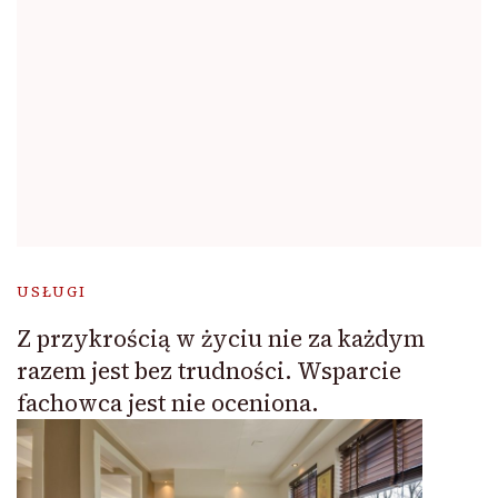
USŁUGI
Z przykrością w życiu nie za każdym
razem jest bez trudności. Wsparcie
fachowca jest nie oceniona.