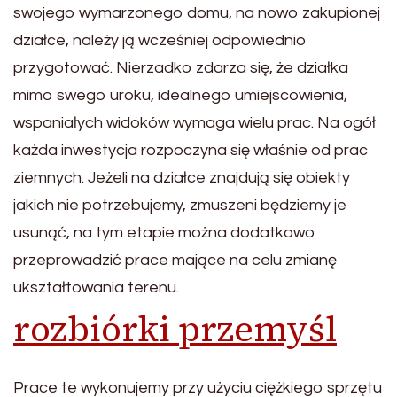
swojego wymarzonego domu, na nowo zakupionej
działce, należy ją wcześniej odpowiednio
przygotować. Nierzadko zdarza się, że działka
mimo swego uroku, idealnego umiejscowienia,
wspaniałych widoków wymaga wielu prac. Na ogół
każda inwestycja rozpoczyna się właśnie od prac
ziemnych. Jeżeli na działce znajdują się obiekty
jakich nie potrzebujemy, zmuszeni będziemy je
usunąć, na tym etapie można dodatkowo
przeprowadzić prace mające na celu zmianę
ukształtowania terenu.
rozbiórki przemyśl
Prace te wykonujemy przy użyciu ciężkiego sprzętu