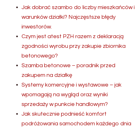
Jak dobrać szambo do liczby mieszkańców i
warunków działki? Najczęstsze błędy
inwestorów.
Czym jest atest PZH razem z deklaracją
zgodności wyrobu przy zakupie zbiornika
betonowego?
Szamba betonowe – poradnik przed
zakupem na działkę
Systemy komercyjne i wystawowe – jak
wpomagają na wygląd oraz wyniki
sprzedaży w punkcie handlowym?
Jak skutecznie podnieść komfort
podróżowania samochodem każdego dnia