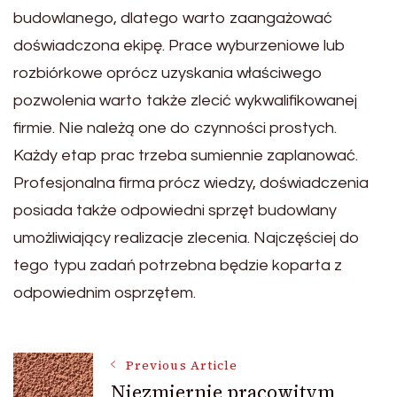
budowlanego, dlatego warto zaangażować
doświadczona ekipę. Prace wyburzeniowe lub
rozbiórkowe oprócz uzyskania właściwego
pozwolenia warto także zlecić wykwalifikowanej
firmie. Nie należą one do czynności prostych.
Każdy etap prac trzeba sumiennie zaplanować.
Profesjonalna firma prócz wiedzy, doświadczenia
posiada także odpowiedni sprzęt budowlany
umożliwiający realizacje zlecenia. Najczęściej do
tego typu zadań potrzebna będzie koparta z
odpowiednim osprzętem.
Post
Previous Article
Niezmiernie pracowitym