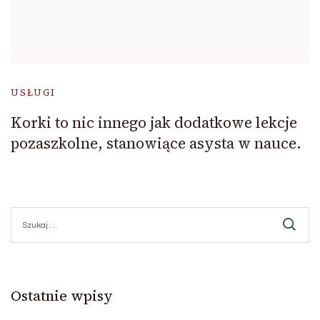
USŁUGI
Korki to nic innego jak dodatkowe lekcje
pozaszkolne, stanowiące asysta w nauce.
Szukaj:
Ostatnie wpisy