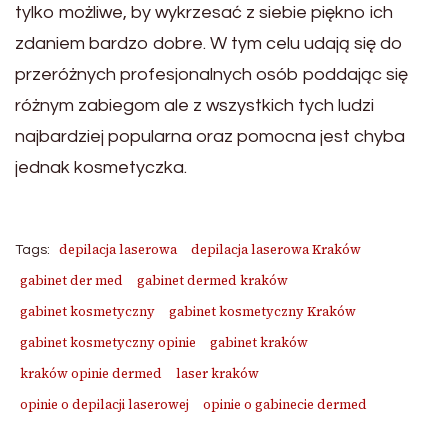
tylko możliwe, by wykrzesać z siebie piękno ich
zdaniem bardzo dobre. W tym celu udają się do
przeróżnych profesjonalnych osób poddając się
różnym zabiegom ale z wszystkich tych ludzi
najbardziej popularna oraz pomocna jest chyba
jednak kosmetyczka.
depilacja laserowa
depilacja laserowa Kraków
Tags:
gabinet der med
gabinet dermed kraków
gabinet kosmetyczny
gabinet kosmetyczny Kraków
gabinet kosmetyczny opinie
gabinet kraków
kraków opinie dermed
laser kraków
opinie o depilacji laserowej
opinie o gabinecie dermed