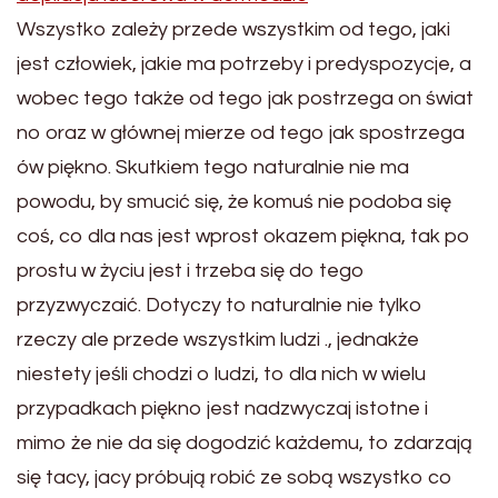
Wszystko zależy przede wszystkim od tego, jaki
jest człowiek, jakie ma potrzeby i predyspozycje, a
wobec tego także od tego jak postrzega on świat
no oraz w głównej mierze od tego jak spostrzega
ów piękno. Skutkiem tego naturalnie nie ma
powodu, by smucić się, że komuś nie podoba się
coś, co dla nas jest wprost okazem piękna, tak po
prostu w życiu jest i trzeba się do tego
przyzwyczaić. Dotyczy to naturalnie nie tylko
rzeczy ale przede wszystkim ludzi ., jednakże
niestety jeśli chodzi o ludzi, to dla nich w wielu
przypadkach piękno jest nadzwyczaj istotne i
mimo że nie da się dogodzić każdemu, to zdarzają
się tacy, jacy próbują robić ze sobą wszystko co