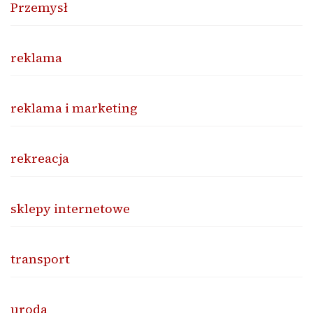
Przemysł
reklama
reklama i marketing
rekreacja
sklepy internetowe
transport
uroda