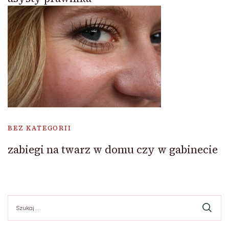
BEZ KATEGORII
zabiegi na twarz w domu czy w gabinecie
Szukaj: