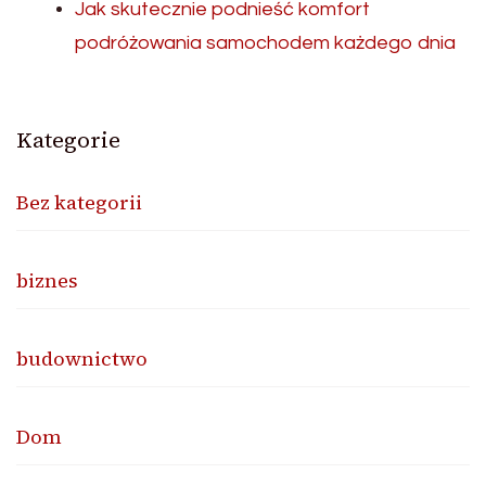
Jak skutecznie podnieść komfort
podróżowania samochodem każdego dnia
Kategorie
Bez kategorii
biznes
budownictwo
Dom