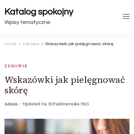
Katalog spokojny
Wpisy tematyczne
Home
Zdrowie
Wskazówki jak pielęgnować skórę
ZDROWIE
Wskazówki jak pielęgnować
skórę
Admin
Updated On
20 Października 2015