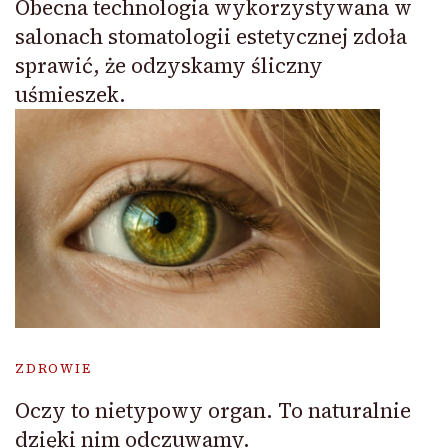
Obecna technologia wykorzystywana w
salonach stomatologii estetycznej zdoła
sprawić, że odzyskamy śliczny
uśmieszek.
ZDROWIE
Oczy to nietypowy organ. To naturalnie
dzięki nim odczuwamy.