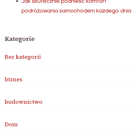
Jak skutecznie podnieść komfort
podróżowania samochodem każdego dnia
Kategorie
Bez kategorii
biznes
budownictwo
Dom