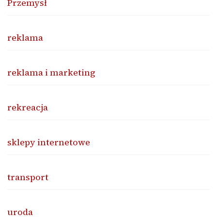
Przemysł
reklama
reklama i marketing
rekreacja
sklepy internetowe
transport
uroda