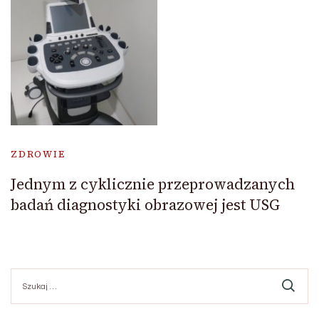
ZDROWIE
Jednym z cyklicznie przeprowadzanych
badań diagnostyki obrazowej jest USG
Szukaj: