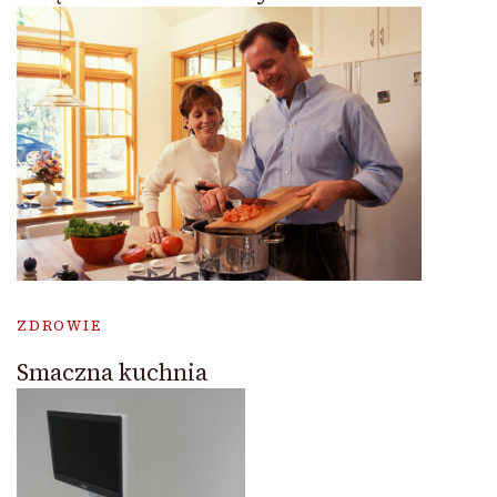
ZDROWIE
Smaczna kuchnia