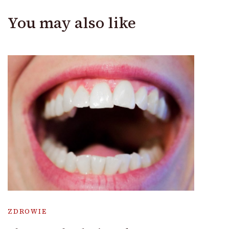
You may also like
ZDROWIE