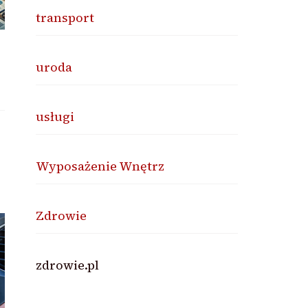
transport
uroda
usługi
Wyposażenie Wnętrz
Zdrowie
zdrowie.pl