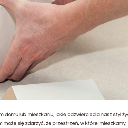
m domu lub mieszkaniu, jakie odzwierciedla nasz styl życ
może się zdarzyć, że przestrzeń, w której mieszkamy, 