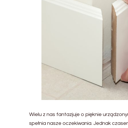
Wielu z nas fantazjuje o pięknie urządzony
spełnia nasze oczekiwania. Jednak czasem 