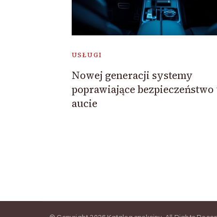
USŁUGI
Nowej generacji systemy
poprawiające bezpieczeństwo
aucie