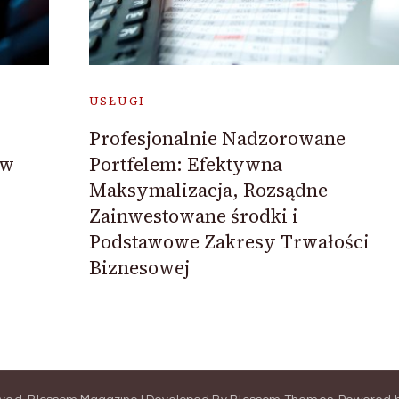
USŁUGI
Profesjonalnie Nadzorowane
 w
Portfelem: Efektywna
Maksymalizacja, Rozsądne
Zainwestowane środki i
Podstawowe Zakresy Trwałości
Biznesowej