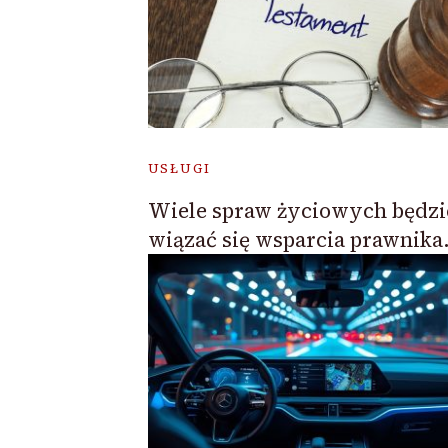
USŁUGI
Wiele spraw życiowych będzi
wiązać się wsparcia prawnika