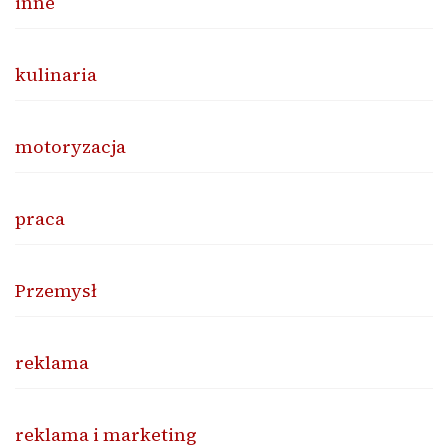
inne
kulinaria
motoryzacja
praca
Przemysł
reklama
reklama i marketing