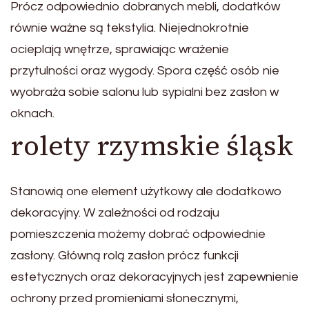
Prócz odpowiednio dobranych mebli, dodatków
równie ważne są tekstylia. Niejednokrotnie
ocieplają wnętrze, sprawiając wrażenie
przytulności oraz wygody. Spora część osób nie
wyobraża sobie salonu lub sypialni bez zasłon w
oknach.
rolety rzymskie śląsk
Stanowią one element użytkowy ale dodatkowo
dekoracyjny. W zależności od rodzaju
pomieszczenia możemy dobrać odpowiednie
zasłony. Główną rolą zasłon prócz funkcji
estetycznych oraz dekoracyjnych jest zapewnienie
ochrony przed promieniami słonecznymi,