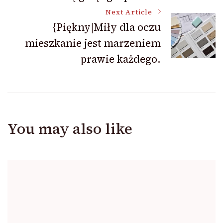
Next Article
{Piękny|Miły dla oczu
mieszkanie jest marzeniem
prawie każdego.
You may also like