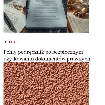
USŁUGI
Pełny podręcznik po bezpiecznym
użytkowaniu dokumentów prawnych