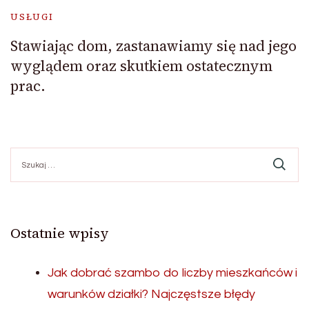
USŁUGI
Stawiając dom, zastanawiamy się nad jego
wyglądem oraz skutkiem ostatecznym
prac.
Szukaj:
Ostatnie wpisy
Jak dobrać szambo do liczby mieszkańców i
warunków działki? Najczęstsze błędy