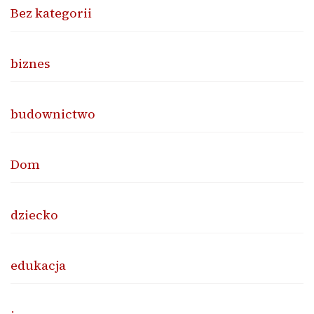
Bez kategorii
biznes
budownictwo
Dom
dziecko
edukacja