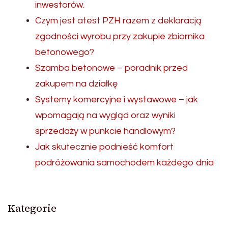
inwestorów.
Czym jest atest PZH razem z deklaracją
zgodności wyrobu przy zakupie zbiornika
betonowego?
Szamba betonowe – poradnik przed
zakupem na działkę
Systemy komercyjne i wystawowe – jak
wpomagają na wygląd oraz wyniki
sprzedaży w punkcie handlowym?
Jak skutecznie podnieść komfort
podróżowania samochodem każdego dnia
Kategorie