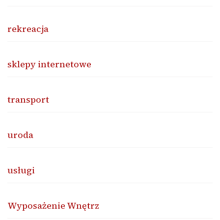
rekreacja
sklepy internetowe
transport
uroda
usługi
Wyposażenie Wnętrz