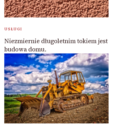
USŁUGI
Niezmiernie długoletnim tokiem jest
budowa domu.