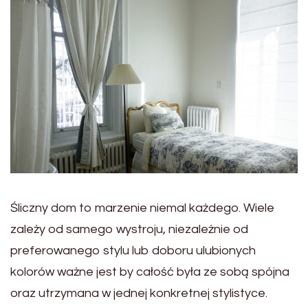
Śliczny dom to marzenie niemal każdego. Wiele
zależy od samego wystroju, niezależnie od
preferowanego stylu lub doboru ulubionych
kolorów ważne jest by całość była ze sobą spójna
oraz utrzymana w jednej konkretnej stylistyce.