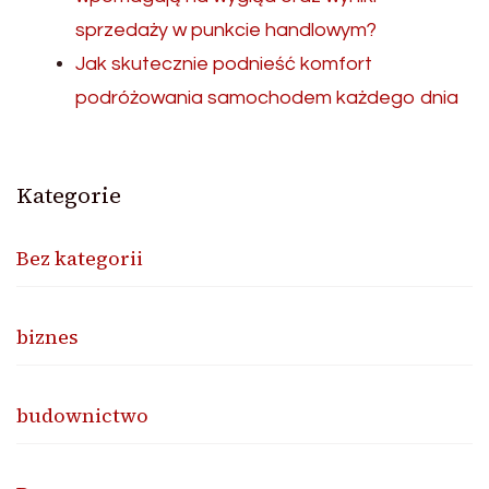
sprzedaży w punkcie handlowym?
Jak skutecznie podnieść komfort
podróżowania samochodem każdego dnia
Kategorie
Bez kategorii
biznes
budownictwo