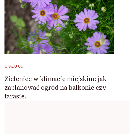
USŁUGI
Zieleniec w klimacie miejskim: jak
zaplanować ogród na balkonie czy
tarasie.