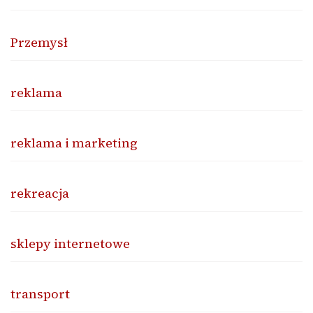
Przemysł
reklama
reklama i marketing
rekreacja
sklepy internetowe
transport