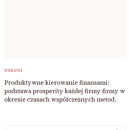
USŁUGI
Produktywne kierowanie finansami:
podstawa prosperity każdej firmy firmy w
okresie czasach współczesnych metod.
Szukaj: