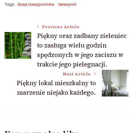
firma transportowa
tarnsport
Tags:
Post
Previous Article
Piękny oraz zadbany zieleniec
to zasługa wielu godzin
Navigation
spędzonych w jego zaciszu w
trakcie jego pielegnacji.
Next Article
Piękny lokal mieszkalny to
marzenie niejako każdego.