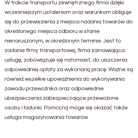
W trakcie transportu zewnętrznego firma dzięki
wcześniejszym ustaleniom oraz warunkom obliguje
się do przewiezienia z miejsca nadania towarów do
określonego miejsca odbioru w stanie
nienaruszonym, w określonym terminie. Jest to
zadanie firmy transportowej, firma zamawiająca
usługę, zobowiązuje się natomiast, do uiszczenia
odpowiedniej opłaty za wykonaną pracę. Ważne są
również wszelkie upoważnienia do wykonywania
zawodu przewoźnika oraz odpowiednie
ubezpieczenia zabezpieczające przewożone
osoby i ładunki. Pomocną moge się okazać także
usługa magazynowania towarów.