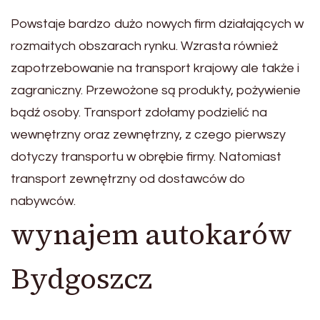
Powstaje bardzo dużo nowych firm działających w
rozmaitych obszarach rynku. Wzrasta również
zapotrzebowanie na transport krajowy ale także i
zagraniczny. Przewożone są produkty, pożywienie
bądź osoby. Transport zdołamy podzielić na
wewnętrzny oraz zewnętrzny, z czego pierwszy
dotyczy transportu w obrębie firmy. Natomiast
transport zewnętrzny od dostawców do
nabywców.
wynajem autokarów
Bydgoszcz