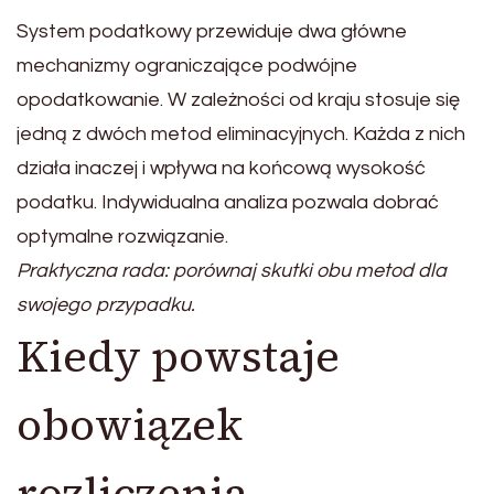
System podatkowy przewiduje dwa główne
mechanizmy ograniczające podwójne
opodatkowanie. W zależności od kraju stosuje się
jedną z dwóch metod eliminacyjnych. Każda z nich
działa inaczej i wpływa na końcową wysokość
podatku. Indywidualna analiza pozwala dobrać
optymalne rozwiązanie.
Praktyczna rada: porównaj skutki obu metod dla
swojego przypadku.
Kiedy powstaje
obowiązek
rozliczenia