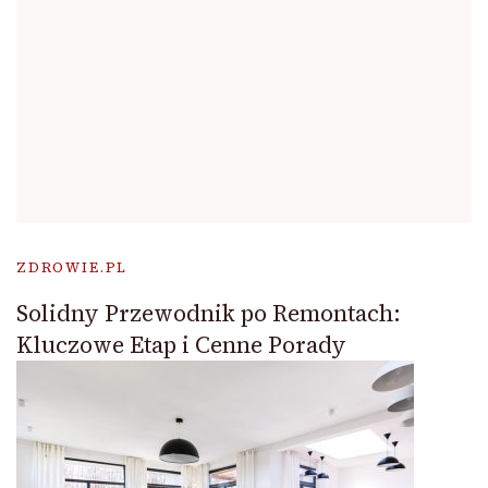
ZDROWIE.PL
Solidny Przewodnik po Remontach:
Kluczowe Etap i Cenne Porady