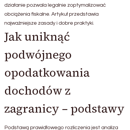
działanie pozwala legalnie zoptymalizować
obciążenia fiskalne. Artykuł przedstawia
najważniejsze zasady i dobre praktyki.
Jak uniknąć
podwójnego
opodatkowania
dochodów z
zagranicy – podstawy
Podstawą prawidłowego rozliczenia jest analiza