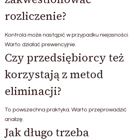
rozliczenie?
Kontrola może nastąpić w przypadku niejasności.
Warto działać prewencyjnie.
Czy przedsiębiorcy też
korzystają z metod
eliminacji?
To powszechna praktyka. Warto przeprowadzić
analizę.
Jak długo trzeba