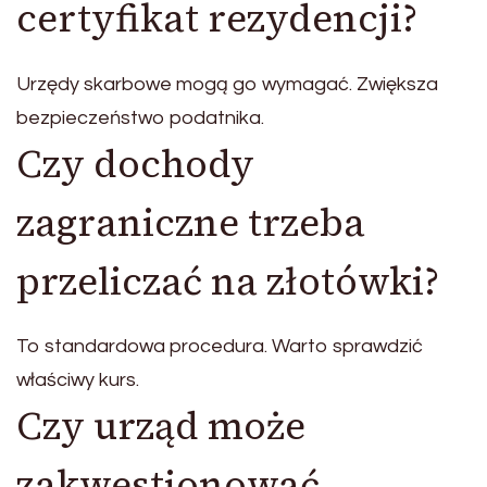
certyfikat rezydencji?
Urzędy skarbowe mogą go wymagać. Zwiększa
bezpieczeństwo podatnika.
Czy dochody
zagraniczne trzeba
przeliczać na złotówki?
To standardowa procedura. Warto sprawdzić
właściwy kurs.
Czy urząd może
zakwestionować