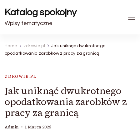
Katalog spokojny
Wpisy tematyczne
Home
zdrowie.pl
Jak uniknąć dwukrotnego
opodatkowania zarobków z pracy za granicą
ZDROWIE.PL
Jak uniknąć dwukrotnego
opodatkowania zarobków z
pracy za granicą
Admin
1 Marca 2026