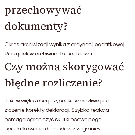
przechowywać
dokumenty?
Okres archiwizacji wynika z ordynacji podatkowej.
Porządek w archiwum to podstawa.
Czy można skorygować
błędne rozliczenie?
Tak, w większości przypadków możliwe jest
złożenie korekty deklaracji. Szybka reakcja
pomaga ograniczyć skutki podwójnego
opodatkowania dochodów z zagranicy.