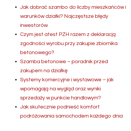
Jak dobrać szambo do liczby mieszkańców i
warunków działki? Najczęstsze błędy
inwestorów.
Czym jest atest PZH razem z deklaracją
zgodności wyrobu przy zakupie zbiornika
betonowego?
Szamba betonowe – poradnik przed
zakupem na działkę
Systemy komercyjne i wystawowe – jak
wpomagają na wygląd oraz wyniki
sprzedaży w punkcie handlowym?
Jak skutecznie podnieść komfort
podróżowania samochodem każdego dnia