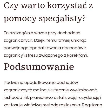
Czy warto korzystać z
pomocy specjalisty?
To szczególnie ważne przy dochodach
zagranicznych. Dzięki temu łatwiej uniknąć
podwójnego opodatkowania dochodów z
zagranicy i stresu związanego z korektami.
Podsumowanie
Podwójne opodatkowanie dochodów
zagranicznych można skutecznie wyeliminować,
jeśli podatnik prawidłowo ustali swoją rezydencję i
zastosuje właściwą metodę rozliczenia. Regularna