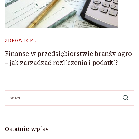
ZDROWIE.PL
Finanse w przedsiębiorstwie branży agro
– jak zarządzać rozliczenia i podatki?
Szukaj:
Ostatnie wpisy