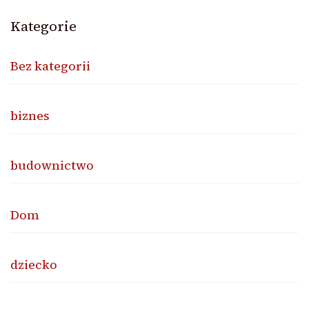
Kategorie
Bez kategorii
biznes
budownictwo
Dom
dziecko