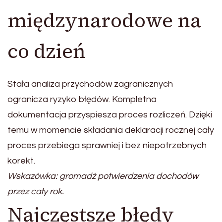
międzynarodowe na
co dzień
Stała analiza przychodów zagranicznych
ogranicza ryzyko błędów. Kompletna
dokumentacja przyspiesza proces rozliczeń. Dzięki
temu w momencie składania deklaracji rocznej cały
proces przebiega sprawniej i bez niepotrzebnych
korekt.
Wskazówka: gromadź potwierdzenia dochodów
przez cały rok.
Najczęstsze błędy