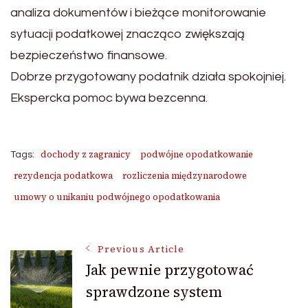
analiza dokumentów i bieżące monitorowanie
sytuacji podatkowej znacząco zwiększają
bezpieczeństwo finansowe.
Dobrze przygotowany podatnik działa spokojniej.
Ekspercka pomoc bywa bezcenna.
dochody z zagranicy
podwójne opodatkowanie
Tags:
rezydencja podatkowa
rozliczenia międzynarodowe
umowy o unikaniu podwójnego opodatkowania
Post
Previous Article
Jak pewnie przygotować
sprawdzone system
Navigation