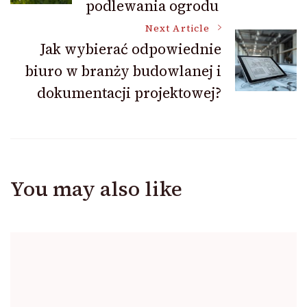
podlewania ogrodu
Next Article
Jak wybierać odpowiednie
biuro w branży budowlanej i
dokumentacji projektowej?
You may also like