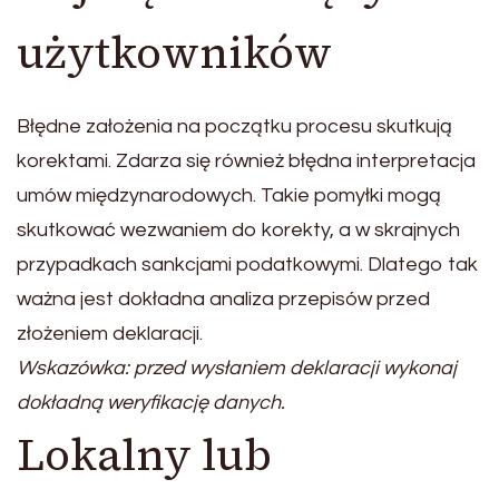
użytkowników
Błędne założenia na początku procesu skutkują
korektami. Zdarza się również błędna interpretacja
umów międzynarodowych. Takie pomyłki mogą
skutkować wezwaniem do korekty, a w skrajnych
przypadkach sankcjami podatkowymi. Dlatego tak
ważna jest dokładna analiza przepisów przed
złożeniem deklaracji.
Wskazówka: przed wysłaniem deklaracji wykonaj
dokładną weryfikację danych.
Lokalny lub