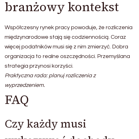
branżowy kontekst
Współczesny rynek pracy powoduje, że rozliczenia
międzynarodowe stają się codziennością. Coraz
więcej podatników musi się z nim zmierzyć. Dobra
organizacja to realne oszczędności. Przemyślana
strategia przynosi korzyści.
Praktyczna rada: planuj rozliczenia z
wyprzedzeniem.
FAQ
Czy każdy musi