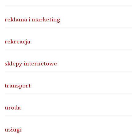
reklama i marketing
rekreacja
sklepy internetowe
transport
uroda
usługi