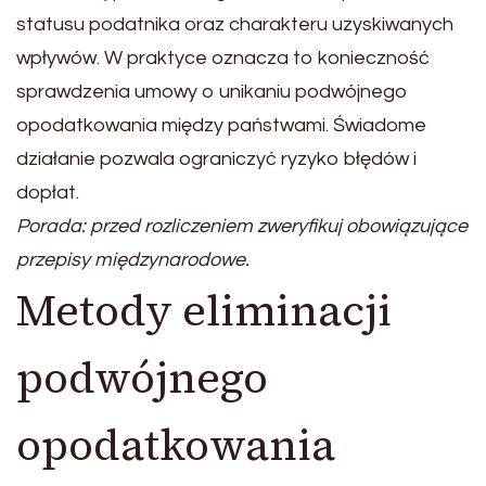
statusu podatnika oraz charakteru uzyskiwanych
wpływów. W praktyce oznacza to konieczność
sprawdzenia umowy o unikaniu podwójnego
opodatkowania między państwami. Świadome
działanie pozwala ograniczyć ryzyko błędów i
dopłat.
Porada: przed rozliczeniem zweryfikuj obowiązujące
przepisy międzynarodowe.
Metody eliminacji
podwójnego
opodatkowania