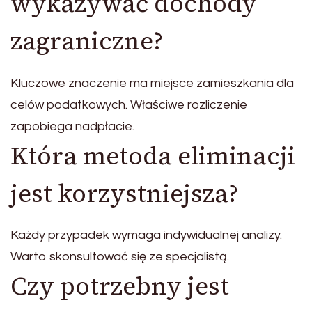
wykazywać dochody
zagraniczne?
Kluczowe znaczenie ma miejsce zamieszkania dla
celów podatkowych. Właściwe rozliczenie
zapobiega nadpłacie.
Która metoda eliminacji
jest korzystniejsza?
Każdy przypadek wymaga indywidualnej analizy.
Warto skonsultować się ze specjalistą.
Czy potrzebny jest