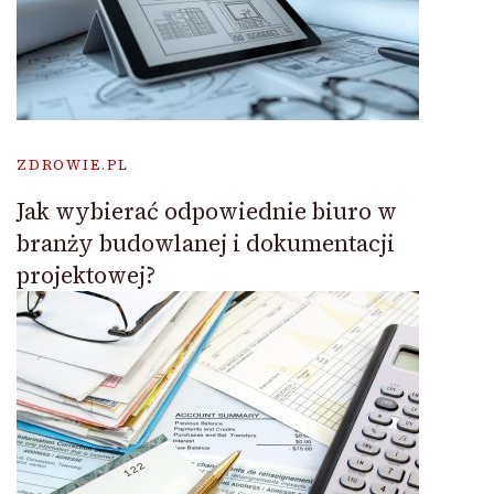
ZDROWIE.PL
Jak wybierać odpowiednie biuro w
branży budowlanej i dokumentacji
projektowej?