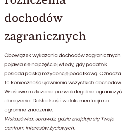
dochodów
zagranicznych
Obowiązek wykazania dochodów zagranicznych
pojawia się najczęściej wtedy, gdy podatnik
posiada polską rezydencję podatkową. Oznacza
to konieczność ujawnienia wszystkich dochodów.
Właściwe rozliczenie pozwala legalnie ograniczyć
obciążenia. Dokładność w dokumentacji ma
ogromne znaczenie.
Wskazówka: sprawdź, gdzie znajduje się Twoje
centrum interesów życiowych.