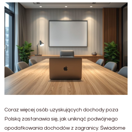
Coraz więcej osób uzyskujących dochody poza
Polską zastanawia się, jak uniknąć podwójnego
opodatkowania dochodów z zagranicy. Świadome