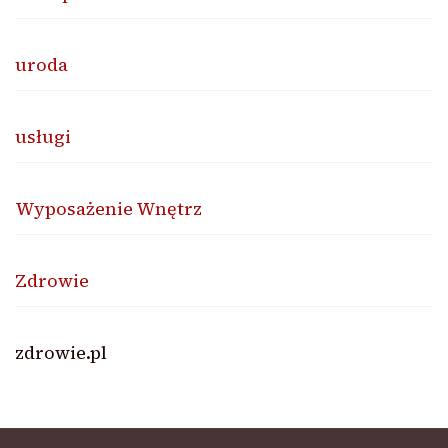
uroda
usługi
Wyposażenie Wnętrz
Zdrowie
zdrowie.pl