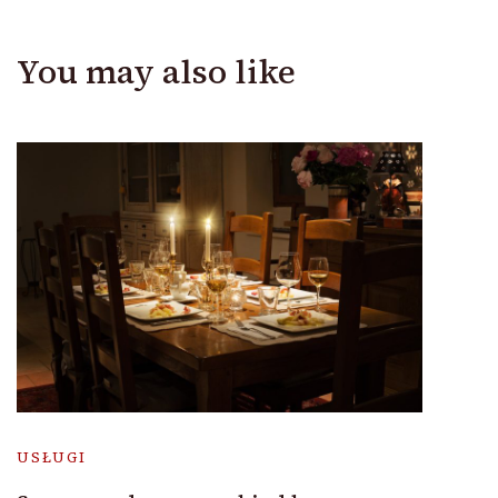
You may also like
USŁUGI