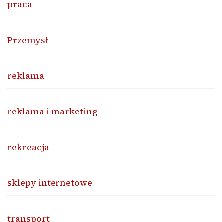
praca
Przemysł
reklama
reklama i marketing
rekreacja
sklepy internetowe
transport