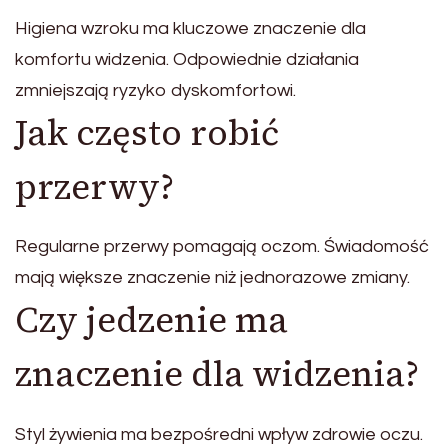
Higiena wzroku ma kluczowe znaczenie dla
komfortu widzenia. Odpowiednie działania
zmniejszają ryzyko dyskomfortowi.
Jak często robić
przerwy?
Regularne przerwy pomagają oczom. Świadomość
mają większe znaczenie niż jednorazowe zmiany.
Czy jedzenie ma
znaczenie dla widzenia?
Styl żywienia ma bezpośredni wpływ zdrowie oczu.