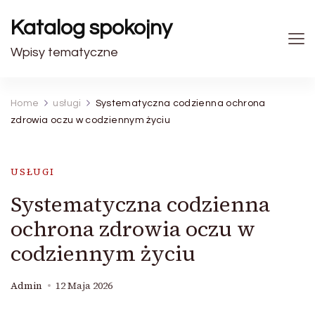
Katalog spokojny
Wpisy tematyczne
Home
usługi
Systematyczna codzienna ochrona
zdrowia oczu w codziennym życiu
USŁUGI
Systematyczna codzienna
ochrona zdrowia oczu w
codziennym życiu
Admin
12 Maja 2026