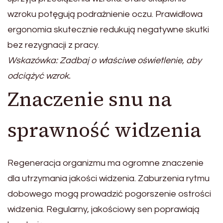
wzroku potęgują podrażnienie oczu. Prawidłowa
ergonomia skutecznie redukują negatywne skutki
bez rezygnacji z pracy.
Wskazówka: Zadbaj o właściwe oświetlenie, aby
odciążyć wzrok.
Znaczenie snu na
sprawność widzenia
Regeneracja organizmu ma ogromne znaczenie
dla utrzymania jakości widzenia. Zaburzenia rytmu
dobowego mogą prowadzić pogorszenie ostrości
widzenia. Regularny, jakościowy sen poprawiają