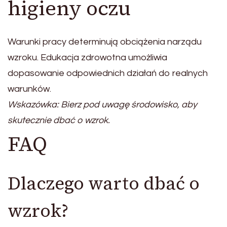
higieny oczu
Warunki pracy determinują obciążenia narządu
wzroku. Edukacja zdrowotna umożliwia
dopasowanie odpowiednich działań do realnych
warunków.
Wskazówka: Bierz pod uwagę środowisko, aby
skutecznie dbać o wzrok.
FAQ
Dlaczego warto dbać o
wzrok?