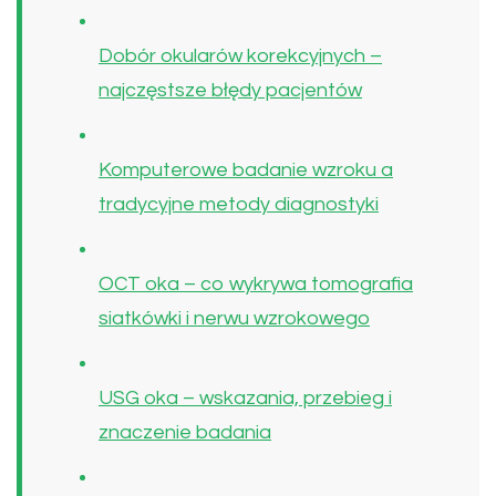
Dobór okularów korekcyjnych –
najczęstsze błędy pacjentów
Komputerowe badanie wzroku a
tradycyjne metody diagnostyki
OCT oka – co wykrywa tomografia
siatkówki i nerwu wzrokowego
USG oka – wskazania, przebieg i
znaczenie badania