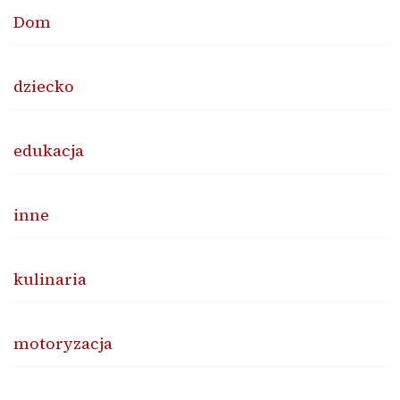
Dom
dziecko
edukacja
inne
kulinaria
motoryzacja