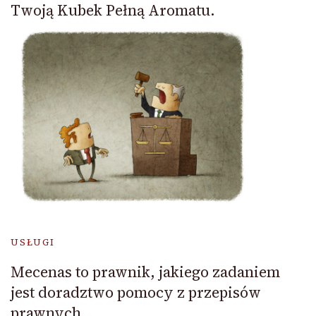
Twoją Kubek Pełną Aromatu.
USŁUGI
Mecenas to prawnik, jakiego zadaniem
jest doradztwo pomocy z przepisów
prawnych.