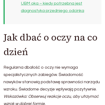
UBM oka – kiedy potrzebna jest
diagnostyka przedniego odcinka
Jak dbać o oczy na co
dzień
Regularna dbałość o oczy nie wymaga
specjalistycznych zabiegów. Świadomość
nawyków stanowią podstawę sprawności narządu
wzroku. Świadome decyzje wpływają pozytywnie.
Wskazówka: Obserwuj reakcje oczu, aby utrzymać
wzrok w dobrej formie.