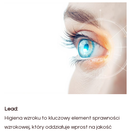
Lead:
Higiena wzroku to kluczowy element sprawności
wzrokowej, który oddziałuje wprost na jakość