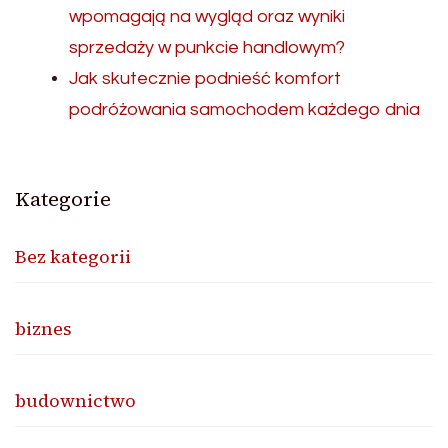
wpomagają na wygląd oraz wyniki
sprzedaży w punkcie handlowym?
Jak skutecznie podnieść komfort
podróżowania samochodem każdego dnia
Kategorie
Bez kategorii
biznes
budownictwo