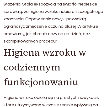
widzenia. Stała ekspozycja na światło niebieskie
sprawiają, że higiena wzroku nabiera szczególnego
znaczenia. Odpowiednie nawyki pozwalają
ograniczyć zmęczenie oczu na dłużej. W artykule
omawiamy, jak chronić oczy na co dzień, bez
skomplikowanych procedur.
Higiena wzroku w
codziennym
funkcjonowaniu
Higiena wzroku opiera się na prostych nawykach,
które utrzymywane w czasie realnie wpływają na