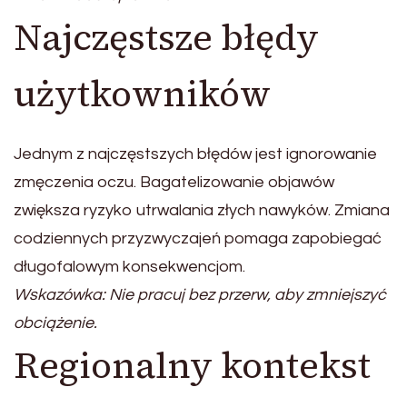
Najczęstsze błędy
użytkowników
Jednym z najczęstszych błędów jest ignorowanie
zmęczenia oczu. Bagatelizowanie objawów
zwiększa ryzyko utrwalania złych nawyków. Zmiana
codziennych przyzwyczajeń pomaga zapobiegać
długofalowym konsekwencjom.
Wskazówka: Nie pracuj bez przerw, aby zmniejszyć
obciążenie.
Regionalny kontekst