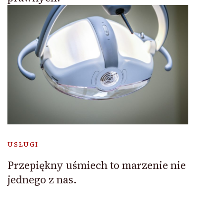
USŁUGI
Przepiękny uśmiech to marzenie nie
jednego z nas.