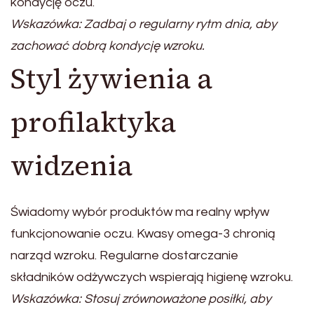
kondycję oczu.
Wskazówka: Zadbaj o regularny rytm dnia, aby
zachować dobrą kondycję wzroku.
Styl żywienia a
profilaktyka
widzenia
Świadomy wybór produktów ma realny wpływ
funkcjonowanie oczu. Kwasy omega-3 chronią
narząd wzroku. Regularne dostarczanie
składników odżywczych wspierają higienę wzroku.
Wskazówka: Stosuj zrównoważone posiłki, aby