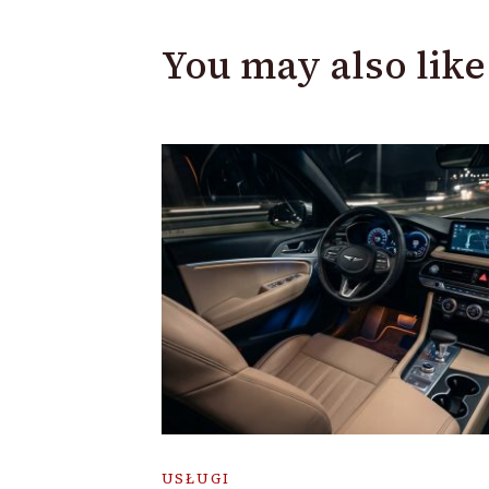
You may also like
USŁUGI