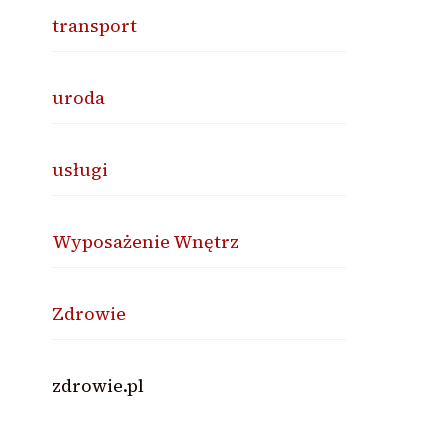
transport
uroda
usługi
Wyposażenie Wnętrz
Zdrowie
zdrowie.pl