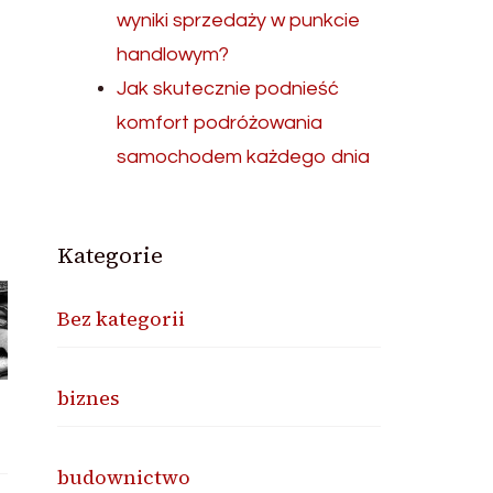
wyniki sprzedaży w punkcie
handlowym?
Jak skutecznie podnieść
komfort podróżowania
samochodem każdego dnia
Kategorie
Bez kategorii
biznes
budownictwo