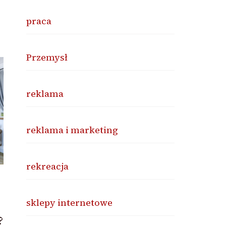
praca
Przemysł
reklama
reklama i marketing
rekreacja
sklepy internetowe
?