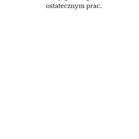
ostatecznym prac.