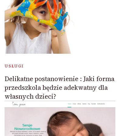
USŁUGI
Delikatne postanowienie : Jaki forma
przedszkola będzie adekwatny dla
własnych dzieci?