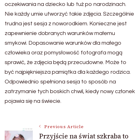
oczekiwania na dziecko lub tuż po narodzinach.
Nie każdy umie utworzyć takie zdjęcia. Szczególnie
trudna jest sesja z noworodkiem. Konieczne jest
zapewnienie dobranych warunków małemu
smykowi. Dopasowanie warunków dla małego
człowieka oraz pomysłowość fotografa mogą
sprawić, że zdjęcia będą przecudowne. Może to
być najpiękniejsza pamiątka dla każdego rodzica.
Odpowiednio spełniona sesja to sposób na
zatrzymanie tych boskich chwil, kiedy nowy członek
pojawia się na świecie.
Post
Previous Article
Przyjście na świat szkraba to