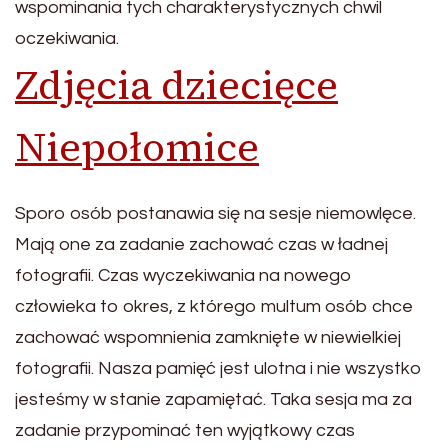
wspominania tych charakterystycznych chwil
oczekiwania.
Zdjęcia dziecięce
Niepołomice
Sporo osób postanawia się na sesje niemowlęce.
Mają one za zadanie zachować czas w ładnej
fotografii. Czas wyczekiwania na nowego
człowieka to okres, z którego multum osób chce
zachować wspomnienia zamknięte w niewielkiej
fotografii. Nasza pamięć jest ulotna i nie wszystko
jesteśmy w stanie zapamiętać. Taka sesja ma za
zadanie przypominać ten wyjątkowy czas