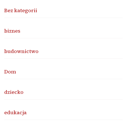
Bez kategorii
biznes
budownictwo
Dom
dziecko
edukacja