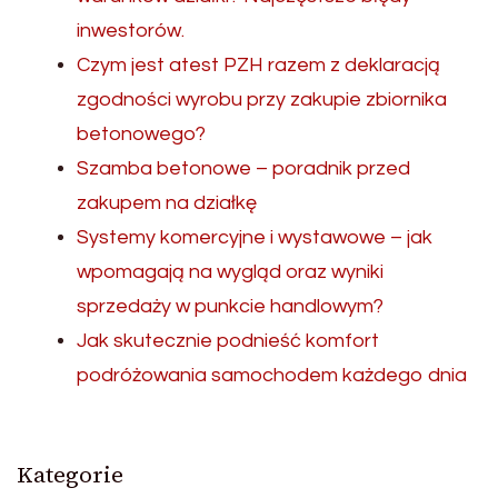
inwestorów.
Czym jest atest PZH razem z deklaracją
zgodności wyrobu przy zakupie zbiornika
betonowego?
Szamba betonowe – poradnik przed
zakupem na działkę
Systemy komercyjne i wystawowe – jak
wpomagają na wygląd oraz wyniki
sprzedaży w punkcie handlowym?
Jak skutecznie podnieść komfort
podróżowania samochodem każdego dnia
Kategorie