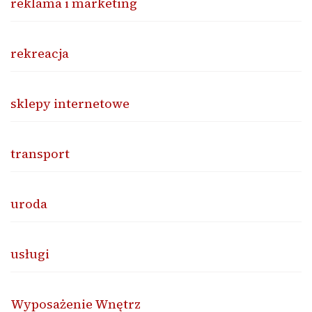
reklama i marketing
rekreacja
sklepy internetowe
transport
uroda
usługi
Wyposażenie Wnętrz