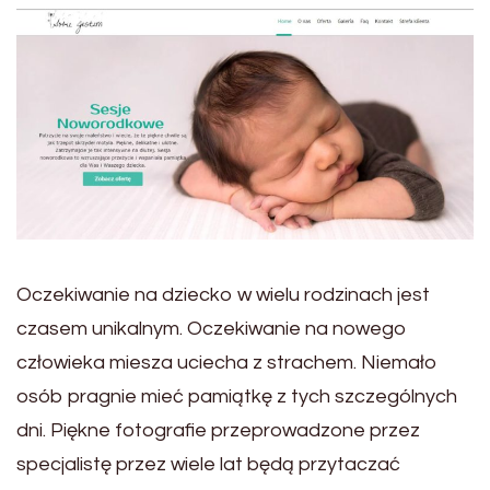
Oczekiwanie na dziecko w wielu rodzinach jest
czasem unikalnym. Oczekiwanie na nowego
człowieka miesza uciecha z strachem. Niemało
osób pragnie mieć pamiątkę z tych szczególnych
dni. Piękne fotografie przeprowadzone przez
specjalistę przez wiele lat będą przytaczać