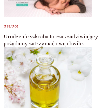
USŁUGI
Urodzenie szkraba to czas zadziwiający
pożądamy zatrzymać ową chwile.